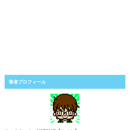
筆者プロフィール