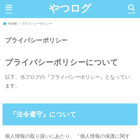
やつログ
menu
search
HOME
プライバシーポリシー
プライバシーポリシー
プライバシーポリシーについて
以下、当ブログの『プライバシーポリシー』となってい
ます。
『法令遵守』について
個人情報の取り扱いにあたり、『個人情報の保護に関す