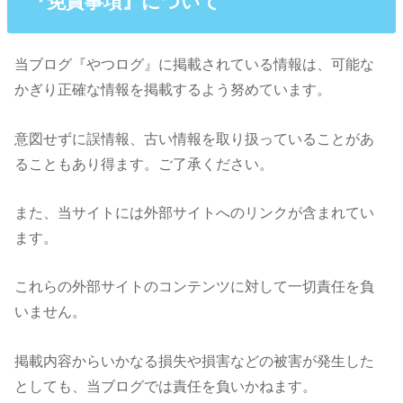
『免責事項』について
当ブログ『やつログ』に掲載されている情報は、可能な
かぎり正確な情報を掲載するよう努めています。
意図せずに誤情報、古い情報を取り扱っていることがあ
ることもあり得ます。ご了承ください。
また、当サイトには外部サイトへのリンクが含まれてい
ます。
これらの外部サイトのコンテンツに対して一切責任を負
いません。
掲載内容からいかなる損失や損害などの被害が発生した
としても、当ブログでは責任を負いかねます。