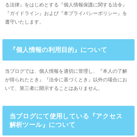
る法律』をはじめとする『個人情報保護に関する法令』
『ガイドライン』および『本プライバシーポリシー』を
遵守いたします。
『個人情報の利用目的』について
当ブログでは、個人情報を適切に管理し、『本人の了解
が得られたとき』『法令に基づくとき』以外の場合にお
いて、第三者に開示することはありません。
当ブログにて使用している『アクセス
解析ツール』について