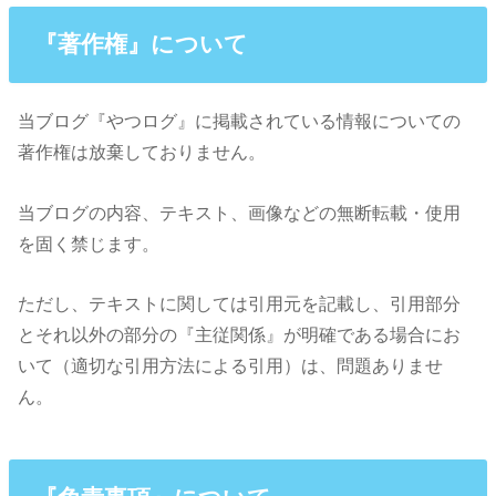
『著作権』について
当ブログ『やつログ』に掲載されている情報についての
著作権は放棄しておりません。
当ブログの内容、テキスト、画像などの無断転載・使用
を固く禁じます。
ただし、テキストに関しては引用元を記載し、引用部分
とそれ以外の部分の『主従関係』が明確である場合にお
いて（適切な引用方法による引用）は、問題ありませ
ん。