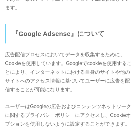
ます。
『Google Adsense』について
広告配信プロセスにおいてデータを収集するために、
Cookieを使用しています。Googleでcookieを使用するこ
とにより、インターネットにおける自身のサイトや他の
サイトへのアクセス情報に基づいてユーザーに広告を配
信することが可能になります。
ユーザーはGoogleの広告およびコンテンツネットワーク
に関するプライバシーポリシーにアクセスし、Cookieオ
プションを使用しないように設定することができます。