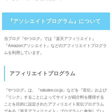
『アソシエイトプログラム』について
当ブログ『やつログ』では『楽天アフィリエイト』
『Amazonアソシエイト』などのアフィリエイトプログラ
ムを利用しています。
アフィリエイトプログラム
『やつログ』は、『rakuten.co.jp』などを『宣伝』および
『リンク』することによってサイトが紹介料を獲得する
ことを目的に設定されたアフィリエイト宣伝プログラム
である『楽天アフィリエイト』プログラムに参加してい