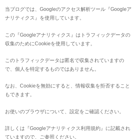
当ブログでは、Googleのアクセス解析ツール『Googleア
ナリティクス』を使用しています。
この『Googleアナリティクス』はトラフィックデータの
収集のためにCookieを使用しています。
このトラフィックデータは匿名で収集されていますの
で、個人を特定するものではありません。
なお、Cookieを無効にすると、情報収集を拒否すること
もできます。
お使いのブラウザについて、設定をご確認ください。
詳しくは『Googleアナリティクス利用規約』に記載され
ていますので、ご参照ください。