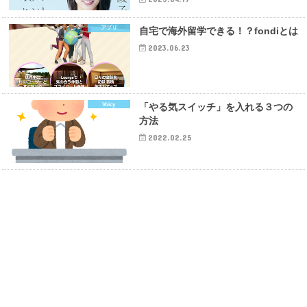
アプリ
自宅で海外留学できる！？fondiとは
2023.06.23
Voicy
「やる気スイッチ」を入れる３つの
方法
2022.02.25