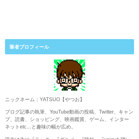
筆者プロフィール
ニックネーム：YATSUO【やつお】
ブログ記事の執筆、YouTube動画の投稿、Twitter、キャン
プ、読書、ショッピング、映画鑑賞、ゲーム、インター
ネットetc…と趣味の幅が広め。