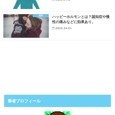
健康
ハッピーホルモンとは？認知症や慢
性の痛みなどに効果あり。
2020.04.24
筆者プロフィール