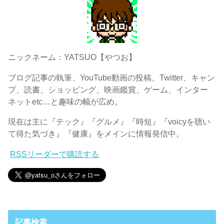
ニックネーム：YATSUO【やつお】
ブログ記事の執筆、YouTube動画の投稿、Twitter、キャン
プ、読書、ショッピング、映画鑑賞、ゲーム、インター
ネットetc…と趣味の幅が広め。
現在は主に『テック』『グルメ』『時短』『voicyを聴い
て得た気づき』『健康』をメインに情報発信中。
RSSリーダーで購読する
記事検索