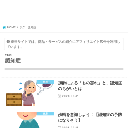
HOME
タグ : 認知症
※当サイトでは、商品・サービスの紹介にアフィリエイト広告を利用し
ています。
認知症
健康
加齢による「もの忘れ」と、認知症
のちがいとは
2024.08.31
健康
歩幅を意識しよう！【認知症の予防
になりそう】
2023.09.15