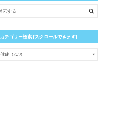
カテゴリー検索 [スクロールできます]