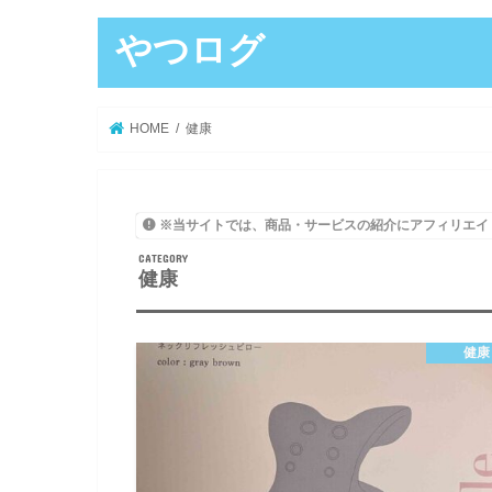
やつログ
HOME
健康
※当サイトでは、商品・サービスの紹介にアフィリエイ
健康
健康