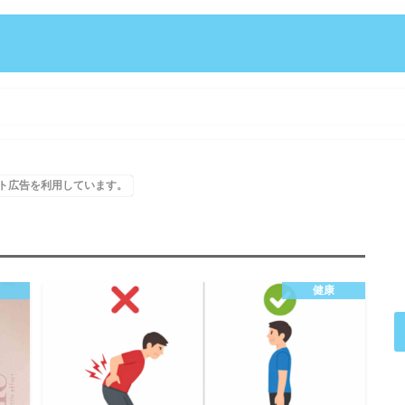
ト広告を利用しています。
健康