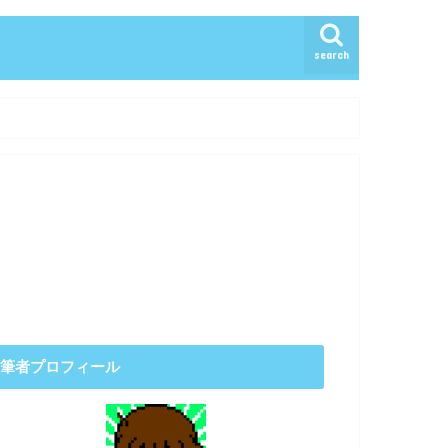
search
筆者プロフィール