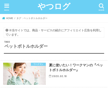
やつログ
menu
search
HOME
タグ : ペットボトルホルダー
※当サイトでは、商品・サービスの紹介にアフィリエイト広告を利用し
ています。
ペットボトルホルダー
ワークマン
夏に使いたい！ワークマンの『ペッ
トボトルホルダー』
2020.02.18