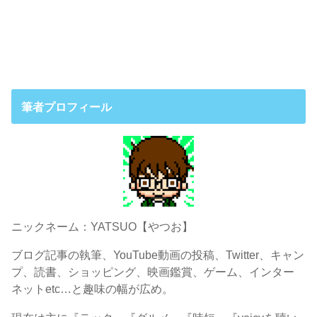
筆者プロフィール
ニックネーム：YATSUO【やつお】
ブログ記事の執筆、YouTube動画の投稿、Twitter、キャン
プ、読書、ショッピング、映画鑑賞、ゲーム、インター
ネットetc…と趣味の幅が広め。