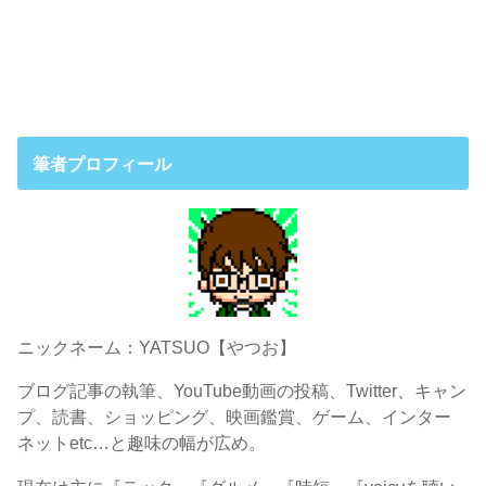
筆者プロフィール
ニックネーム：YATSUO【やつお】
ブログ記事の執筆、YouTube動画の投稿、Twitter、キャン
プ、読書、ショッピング、映画鑑賞、ゲーム、インター
ネットetc…と趣味の幅が広め。