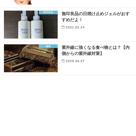
無印良品
無印良品の日焼け止めジェルがおす
すめだよ！
2023.05.29
健康
紫外線に強くなる食べ物とは？【内
側からの紫外線対策】
2020.06.07