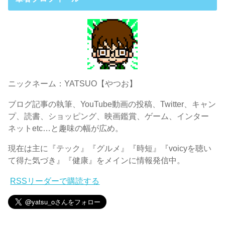
ニックネーム：YATSUO【やつお】
ブログ記事の執筆、YouTube動画の投稿、Twitter、キャン
プ、読書、ショッピング、映画鑑賞、ゲーム、インター
ネットetc…と趣味の幅が広め。
現在は主に『テック』『グルメ』『時短』『voicyを聴い
て得た気づき』『健康』をメインに情報発信中。
RSSリーダーで購読する