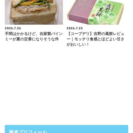
2026.7.26
2026.7.25
手間はかかるけど、自家製バイン
【コープデリ】吉野の葛餅レビュ
ミーが夏の定番になりそうな件
ー｜モッチリ食感とほどよい甘さ
がおいしい！
筆者プロフィール