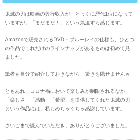
鬼滅の刃は映画の興行収入が、とっくに歴代1位になって
いますが、「まだまだ！」という気迫すら感じます。
Amazonで販売されるDVD・ブルーレイの仕様も、ひとつ
の作品でこれだけのラインナップがあるものは初めて見
ました。
筆者も自分で紹介しておきながら、驚きを隠せませんｗ
ともあれ、コロナ禍において楽しみが制限されるなか、
「楽しさ」「感動」「希望」を提供してくれた鬼滅の刃
という作品には、私もめちゃくちゃ感謝しています。
さいごまで読んでいただき、ありがとうございました。