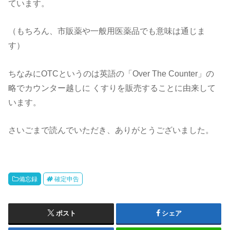
ています。
（もちろん、市販薬や一般用医薬品でも意味は通じま
す）
ちなみにOTCというのは英語の「Over The Counter」の
略でカウンター越しに
くすりを販売することに由来して
います。
さいごまで読んでいただき、ありがとうございました。
備忘録
確定申告
ポスト
シェア