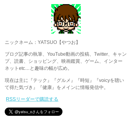
ニックネーム：YATSUO【やつお】
ブログ記事の執筆、YouTube動画の投稿、Twitter、キャン
プ、読書、ショッピング、映画鑑賞、ゲーム、インター
ネットetc…と趣味の幅が広め。
現在は主に『テック』『グルメ』『時短』『voicyを聴い
て得た気づき』『健康』をメインに情報発信中。
RSSリーダーで購読する