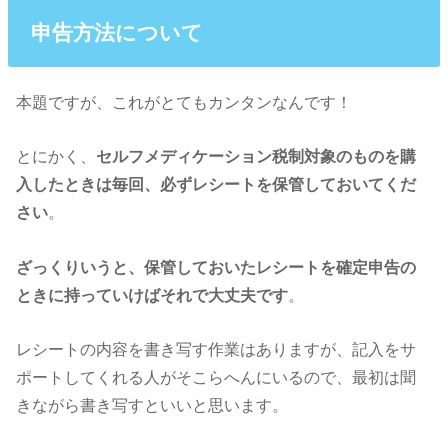
申告方法について
本題ですが、これがとてもカンタンなんです！
とにかく、
セルフメディケーション税制対象のものを購
入したときは
毎回、必ずレシートを保管しておいてくだ
さい
。
ざっくりいうと、保管しておいたレシートを確定申告の
ときに持っていけば
それで大丈夫です
。
レシートの内容を書き写す作業はありますが、記入をサ
ポートしてくれる人がそこらへんにいるので、最初は聞
きながら書き写すといいと思います。