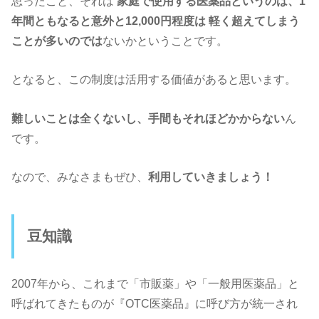
思ったこと、それは
家庭で使用する医薬品というのは、1
年間ともなると意外と12,000円程度は
軽く超えてしまう
ことが多いのでは
ないかということです。
となると、この制度は活用する価値があると思います。
難しいことは全くないし、手間もそれほどかからない
ん
です。
なので、みなさまもぜひ、
利用していきましょう！
豆知識
2007年から、これまで「市販薬」や「一般用医薬品」と
呼ばれてきたものが『OTC医薬品』に呼び方が統一され