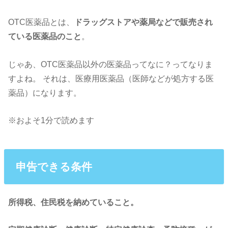
OTC医薬品とは、
ドラッグストアや薬局などで販売され
ている医薬品
のこと
。
じゃあ、OTC医薬品以外の医薬品ってなに？ってなりま
すよね。
それは、医療用医薬品（医師などが処方する医
薬品）になります。
※およそ1分で読めます
申告できる条件
所得税、住民税を納めていること。