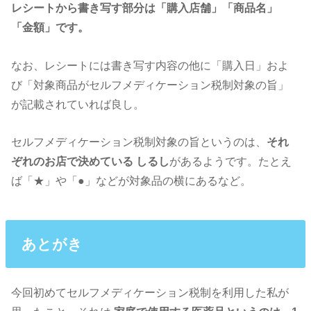
レシートから書き写す部分は「購入店舗」「商品名」
「金額」です。
なお、レシートには書き写す内容の他に「購入日」およ
び「対象商品がセルフメディケーション税制対象の旨」
が記載されていれば良し。
セルフメディケーション税制対象の旨というのは、
それ
ぞれのお店で決めている
しるし
があるようです。たとえ
ば「★」や「●」などが対象品の横にあるなど。
あとがき
今回初めてセルフメディケーション税制を利用した私が