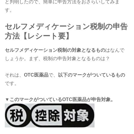
と判明したので、簡単に申告方法をおさらいしてみま
す。
セルフメディケーション税制の申告
方法【レシート要】
セルフメディケーション税制の対象となるもの
はなんで
しょうか。
まず、税制の申告対象となるものは？
それは、
OTC医薬品
で、
以下のマークがついているもの
です。
▼
このマークがついているOTC医薬品が申告対象。