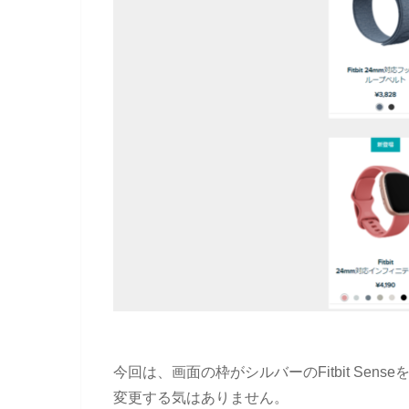
今回は、画面の枠がシルバーのFitbit Se
変更する気はありません。