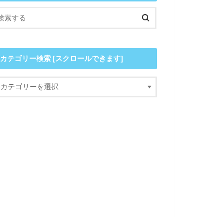
カテゴリー検索 [スクロールできます]