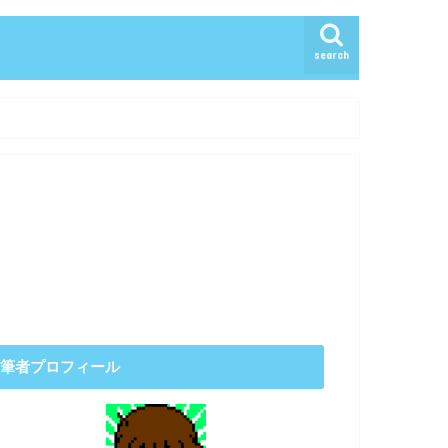
search
筆者プロフィール