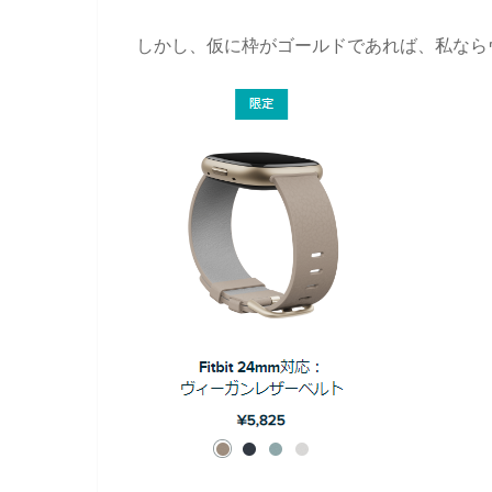
しかし、仮に枠がゴールドであれば、私なら