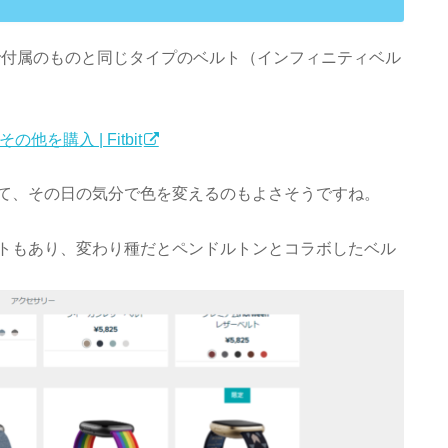
４１９０円で付属のものと同じタイプのベルト（インフィニティベル
購入 | Fitbit
て、その日の気分で色を変えるのもよさそうですね。
トもあり、変わり種だとペンドルトンとコラボしたベル