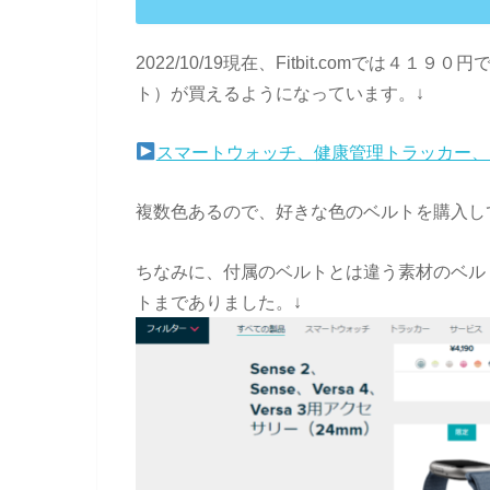
2022/10/19現在、Fitbit.comでは
ト）が買えるようになっています。↓
スマートウォッチ、健康管理トラッカー、その他を
複数色あるので、好きな色のベルトを購入し
ちなみに、付属のベルトとは違う素材のベル
トまでありました。↓