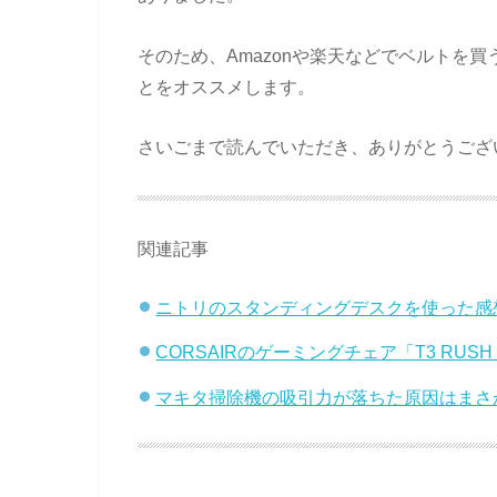
そのため、Amazonや楽天などでベルトを
とをオススメします。
さいごまで読んでいただき、ありがとうござ
関連記事
ニトリのスタンディングデスクを使った感想
CORSAIRのゲーミングチェア「T3 RU
マキタ掃除機の吸引力が落ちた原因はまさ