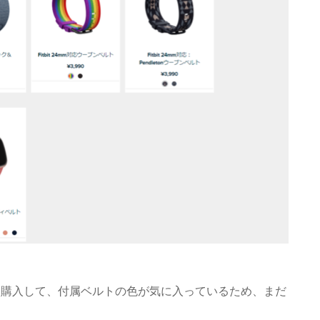
nseを購入して、付属ベルトの色が気に入っているため、まだ