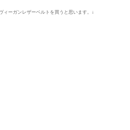
ヴィーガンレザーベルトを買うと思います。↓