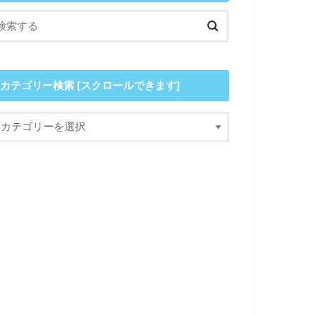
カテゴリー検索 [スクロールできます]