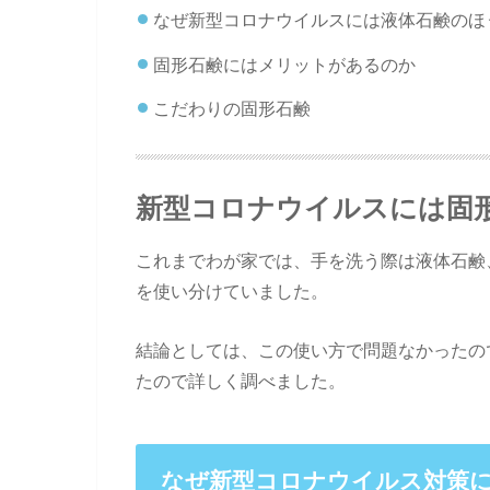
なぜ新型コロナウイルスには液体石鹸のほ
固形石鹸にはメリットがあるのか
こだわりの固形石鹸
新型コロナウイルスには固
これまでわが家では、手を洗う際は液体石鹸
を使い分けていました。
結論としては、この使い方で問題なかったの
たので詳しく調べました。
なぜ新型コロナウイルス対策