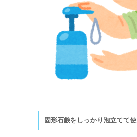
固形石鹸をしっかり泡立てて使