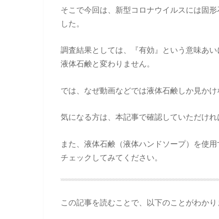
そこで今回は、新型コロナウイルスには固形
した。
調査結果としては、『有効』という意味あい
液体石鹸と変わりません。
では、なぜ動画などでは液体石鹸しか見かけ
気になる方は、本記事で確認していただけれ
また、液体石鹸（液体ハンドソープ）を使用
チェックしてみてください。
この記事を読むことで、以下のことがわかり