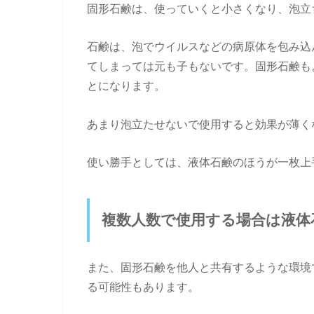
固形石鹸は、使っていくと小さくなり、泡立
石鹸は、泡でウイルスなどの病原体を包み込
てしまっては元も子もないです。固形石鹸も
とになります。
あまり泡立たせないで使用すると効果が薄く
使い勝手としては、液体石鹸のほうが一枚上
複数人数で使用する場合は液体
また、固形石鹸を他人と共有するような環境
る可能性もあります。