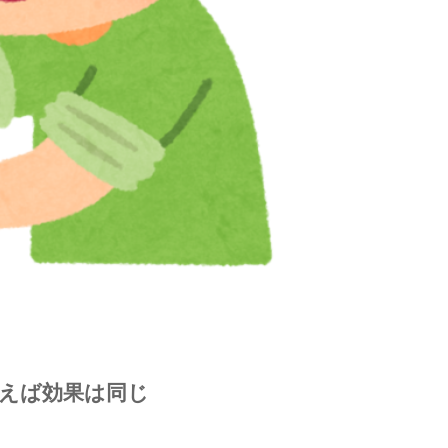
えば効果は同じ