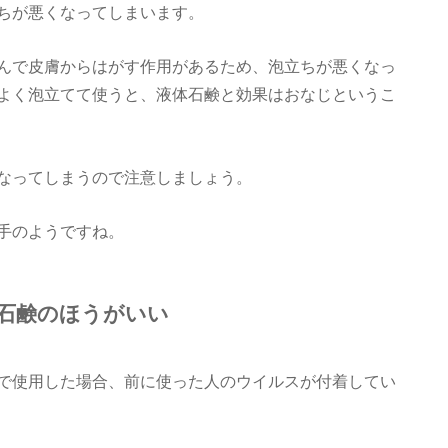
ちが悪くなってしまいます。
んで皮膚からはがす作用があるため、泡立ちが悪くなっ
よく泡立てて使うと、液体石鹸と効果はおなじというこ
なってしまうので注意しましょう。
手のようですね。
石鹸のほうがいい
で使用した場合、前に使った人のウイルスが付着してい