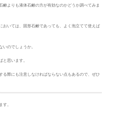
石鹸よりも液体石鹸の方が有効なのかどうか調べてみま
においては、固形石鹸であっても、よく泡立てて使えば
ないのでしょうか。
ばと思います。
する際にも注意しなければならない点もあるので、ぜひ
ます。