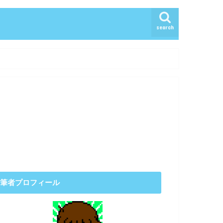
search
筆者プロフィール