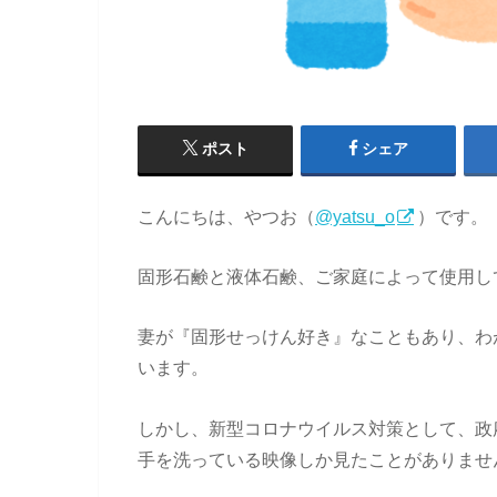
ポスト
シェア
こんにちは、やつお（
@yatsu_o
）です。
固形石鹸と液体石鹸、ご家庭によって使用し
妻が『固形せっけん好き』なこともあり、わ
います。
しかし、新型コロナウイルス対策として、政
手を洗っている映像しか見たことがありませ