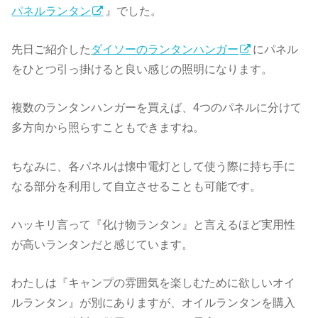
パネルランタン
』でした。
先日ご紹介した
ダイソーのランタンハンガー
にパネル
をひとつ引っ掛けると良い感じの照明になります。
複数のランタンハンガーを買えば、4つのパネルに分けて
多方向から照らすこともできますね。
ちなみに、各パネルは懐中電灯として使う際に持ち手に
なる部分を利用して自立させることも可能です。
ハッキリ言って『化け物ランタン』と言えるほど実用性
が高いランタンだと感じています。
わたしは『キャンプの雰囲気を楽しむために欲しいオイ
ルランタン』が別にありますが、オイルランタンを購入