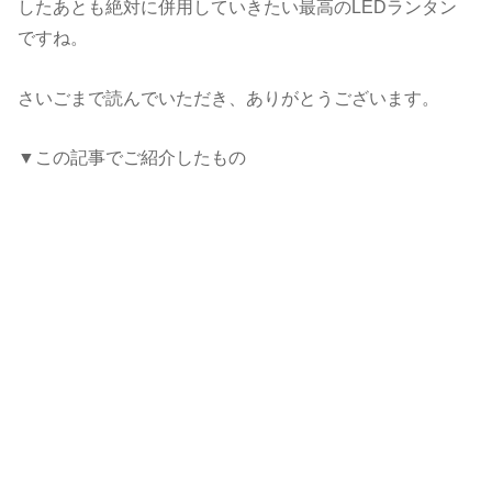
したあとも絶対に併用していきたい最高のLEDランタン
ですね。
さいごまで読んでいただき、ありがとうございます。
▼この記事でご紹介したもの