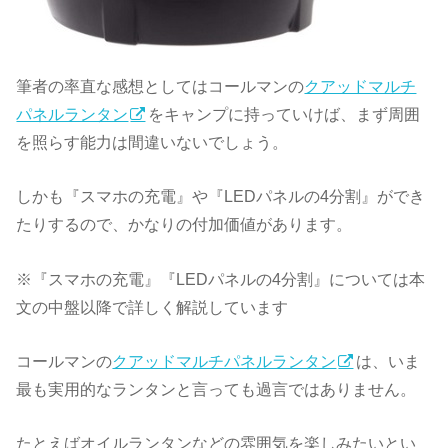
筆者の率直な感想としてはコールマンの
クアッドマルチ
パネルランタン
をキャンプに持っていけば、まず周囲
を照らす能力は間違いないでしょう。
しかも『スマホの充電』や『LEDパネルの4分割』ができ
たりするので、かなりの付加価値があります。
※『スマホの充電』『LEDパネルの4分割』については本
文の中盤以降で詳しく解説しています
コールマンの
クアッドマルチパネルランタン
は、いま
最も実用的なランタンと言っても過言ではありません。
たとえばオイルランタンなどの雰囲気を楽しみたいとい