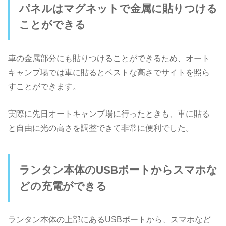
パネルはマグネットで金属に貼りつける
ことができる
車の金属部分にも貼りつけることができるため、オート
キャンプ場では車に貼るとベストな高さでサイトを照ら
すことができます。
実際に先日オートキャンプ場に行ったときも、車に貼る
と自由に光の高さを調整できて非常に便利でした。
ランタン本体のUSBポートからスマホな
どの充電ができる
ランタン本体の上部にあるUSBポートから、スマホなど