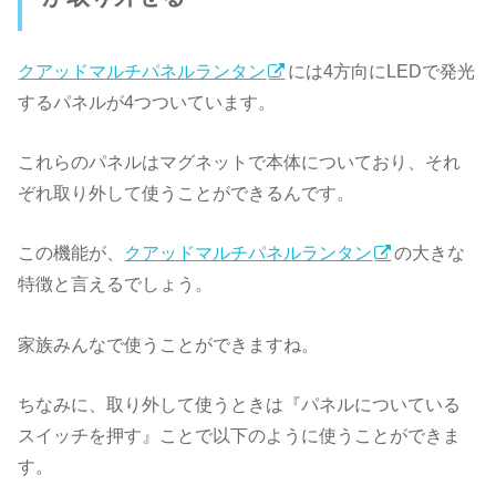
クアッドマルチパネルランタン
には4方向にLEDで発光
するパネルが4つついています。
これらのパネルはマグネットで本体についており、それ
ぞれ取り外して使うことができるんです。
この機能が、
クアッドマルチパネルランタン
の大きな
特徴と言えるでしょう。
家族みんなで使うことができますね。
ちなみに、取り外して使うときは『パネルについている
スイッチを押す』ことで以下のように使うことができま
す。