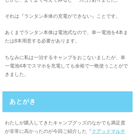
それは『ランタン本体の充電ができない』ことです。
あくまでランタン本体は電池式なので、単一電池を4本ま
たは8本用意する必要があります。
ちなみに私は一泊するキャンプをおこないましたが、単
一電池4本でスマホを充電しても余裕で一晩使うことがで
きました。
あとがき
わたしが購入してきたキャンプグッズのなかでも満足度
が非常に高かったのが今回ご紹介した『
クアッドマルチ