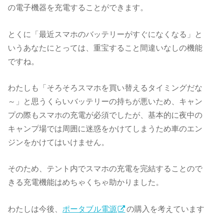
の電子機器を充電することができます。
とくに「最近スマホのバッテリーがすぐになくなる」と
いうあなたにとっては、重宝すること間違いなしの機能
ですね。
わたしも「そろそろスマホを買い替えるタイミングだな
～」と思うくらいバッテリーの持ちが悪いため、キャン
プの際もスマホの充電が必須でしたが、基本的に夜中の
キャンプ場では周囲に迷惑をかけてしまうため車のエン
ジンをかけてはいけません。
そのため、テント内でスマホの充電を完結することので
きる充電機能はめちゃくちゃ助かりました。
わたしは今後、
ポータブル電源
の購入を考えています