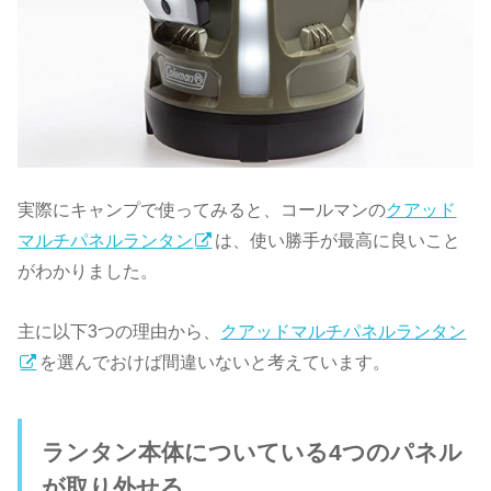
実際にキャンプで使ってみると、コールマンの
クアッド
マルチパネルランタン
は、使い勝手が最高に良いこと
がわかりました。
主に以下3つの理由から、
クアッドマルチパネルランタン
を選んでおけば間違いないと考えています。
ランタン本体についている4つのパネル
が取り外せる