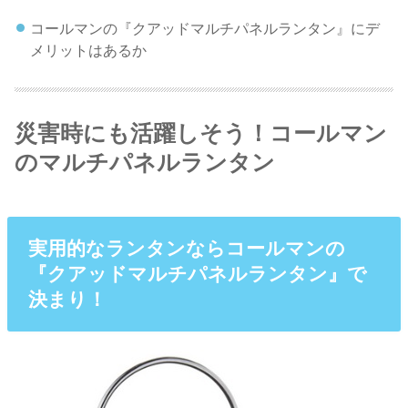
コールマンの『クアッドマルチパネルランタン』にデ
メリットはあるか
災害時にも活躍しそう！コールマン
のマルチパネルランタン
実用的なランタンならコールマンの
『クアッドマルチパネルランタン』で
決まり！