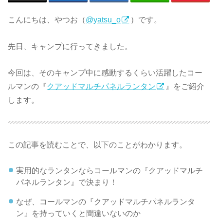
こんにちは、やつお（
@yatsu_o
）です。
先日、キャンプに行ってきました。
今回は、そのキャンプ中に感動するくらい活躍したコー
ルマンの『
クアッドマルチパネルランタン
』をご紹介
します。
この記事を読むことで、以下のことがわかります。
実用的なランタンならコールマンの『クアッドマルチ
パネルランタン』で決まり！
なぜ、コールマンの『クアッドマルチパネルランタ
ン』を持っていくと間違いないのか