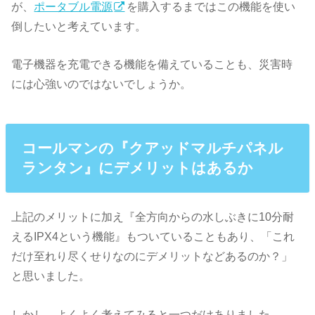
が、
ポータブル電源
を購入するまではこの機能を使い
倒したいと考えています。
電子機器を充電できる機能を備えていることも、災害時
には心強いのではないでしょうか。
コールマンの『クアッドマルチパネル
ランタン』にデメリットはあるか
上記のメリットに加え『全方向からの水しぶきに10分耐
えるIPX4という機能』もついていることもあり、「これ
だけ至れり尽くせりなのにデメリットなどあるのか？」
と思いました。
しかし、よくよく考えてみると一つだけありました。