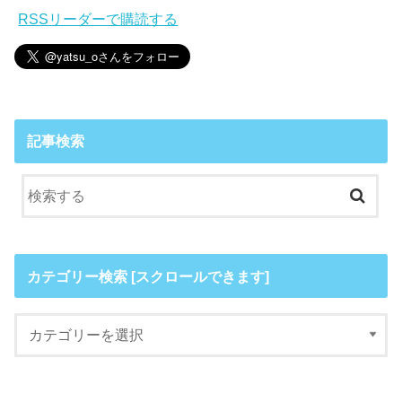
RSSリーダーで購読する
記事検索
カテゴリー検索 [スクロールできます]