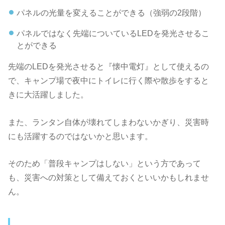
パネルの光量を変えることができる（強弱の2段階）
パネルではなく先端についているLEDを発光させるこ
とができる
先端のLEDを発光させると『懐中電灯』として使えるの
で、キャンプ場で夜中にトイレに行く際や散歩をすると
きに大活躍しました。
また、ランタン自体が壊れてしまわないかぎり、災害時
にも活躍するのではないかと思います。
そのため「普段キャンプはしない」という方であって
も、災害への対策として備えておくといいかもしれませ
ん。