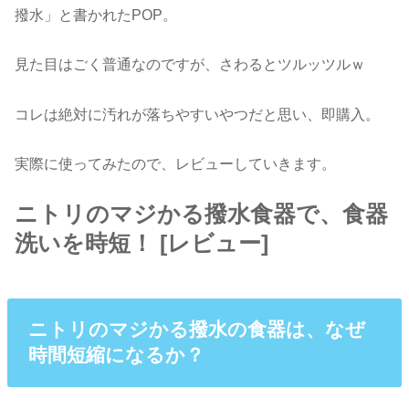
撥水」と書かれたPOP。
見た目はごく普通なのですが、さわるとツルッツルｗ
コレは絶対に汚れが落ちやすいやつだと思い、即購入。
実際に使ってみたので、レビューしていきます。
ニトリのマジかる撥水食器で、食器
洗いを時短！ [レビュー]
ニトリのマジかる撥水の食器は、なぜ
時間短縮になるか？