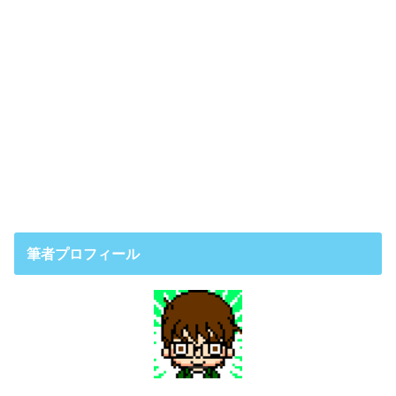
筆者プロフィール