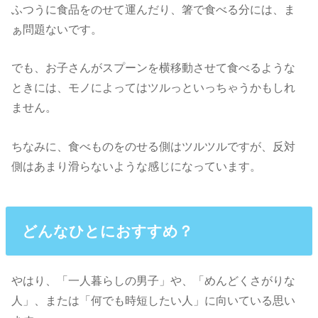
ふつうに食品をのせて運んだり、箸で食べる分には、ま
ぁ問題ないです。
でも、お子さんがスプーンを横移動させて食べるような
ときには、モノによってはツルっといっちゃうかもしれ
ません。
ちなみに、食べものをのせる側はツルツルですが、反対
側はあまり滑らないような感じになっています。
どんなひとにおすすめ？
やはり、「一人暮らしの男子」や、「めんどくさがりな
人」、または「何でも時短したい人」に向いている思い