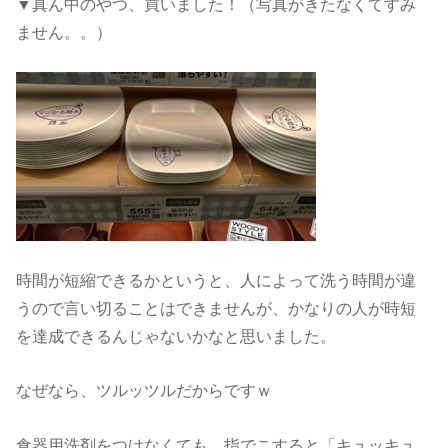
▼真ん中のやつ、買いました！（写真がきたなくてすみ
ません。。）
時間が短縮できるかというと、人によって洗う時間が違
うので言い切ることはできませんが、かなりの人が時短
を達成できるんじゃないかなと思いました。
なぜなら、ツルッツルだからですｗ
食器用洗剤をつけなくても、指でこすると「キュッキュ