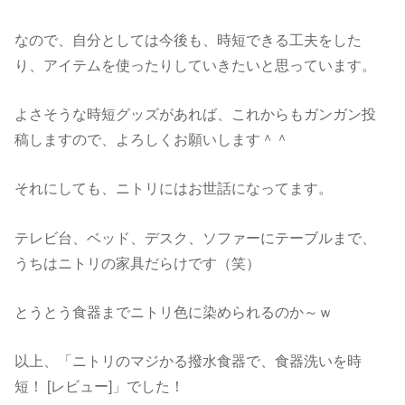
なので、自分としては今後も、時短できる工夫をした
り、アイテムを使ったりしていきたいと思っています。
よさそうな時短グッズがあれば、これからもガンガン投
稿しますので、よろしくお願いします＾＾
それにしても、ニトリにはお世話になってます。
テレビ台、ベッド、デスク、ソファーにテーブルまで、
うちはニトリの家具だらけです（笑）
とうとう食器までニトリ色に染められるのか～ｗ
以上、「ニトリのマジかる撥水食器で、食器洗いを時
短！ [レビュー]」でした！