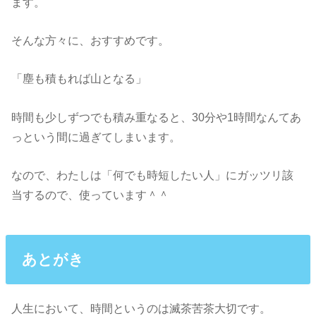
ます。
そんな方々に、おすすめです。
「塵も積もれば山となる」
時間も少しずつでも積み重なると、30分や1時間なんてあ
っという間に過ぎてしまいます。
なので、わたしは「何でも時短したい人」にガッツリ該
当するので、使っています＾＾
あとがき
人生において、時間というのは滅茶苦茶大切です。