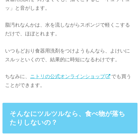
ッ」と音がします。
脂汚れなんかは、水を流しながらスポンジで軽くこする
だけで、ほぼとれます。
いつもどおり食器用洗剤をつけようもんなら、よけいに
スルッといくので、結果的に時短になるわけです。
ちなみに、
ニトリの公式オンラインショップ
でも買う
ことができます。
そんなにツルツルなら、食べ物が落ち
たりしないの？