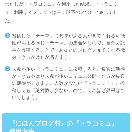
わたしが『トラコミュ』を利用した結果、『トラコミ
ュ』利用するメリットは主に以下の２つだと感じまし
た。
投稿した『テーマ』に興味がある人が見てくれる可能
性が高まる
同じ『テーマ』の集合体なので、自分の記
事を投稿することで、あなたのブログを見てくれる機
会（きっかけ）が増えます。
人数が多い『トラコミュ』に投稿すると、集客の期待
ができる
やはり人数が多いコミュに公開した方が集客
の期待ができます。
人数が少ない『トラコミュ』に投
稿しても『絶対数が少ない』ので、それほど効果はな
いでしょう。
『にほんブログ村』の『トラコミュ』
使用方法