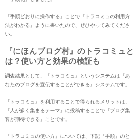
『手順どおりに操作する』ことで『トラコミュの利用方
法がわかる』ように書いたので、ぜひやってみてくださ
い。
『にほんブログ村』のトラコミュと
は？使い方と効果の検証も
調査結果として、『トラコミュ』というシステムは『あ
なたのブログを宣伝することができる』システムです。
『トラコミュ』を利用することで得られるメリットは、
『人が多く集まるテーマ』に投稿することで『ブログ集
客が期待できる』ことです。
『トラコミュの使い方』については、下記『手順』のと