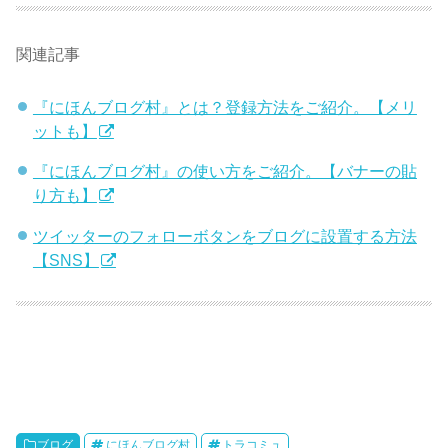
関連記事
『にほんブログ村』とは？登録方法をご紹介。【メリ
ットも】
『にほんブログ村』の使い方をご紹介。【バナーの貼
り方も】
ツイッターのフォローボタンをブログに設置する方法
【SNS】
ブログ
にほんブログ村
トラコミュ