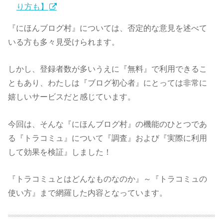
り方も】
『にほんブログ村』については、否定的な意見を述べて
いる方も多々見受けられます。
しかし、登録者数が多いうえに『無料』で利用できるこ
ともあり、わたしは『ブログ初心者』にとっては非常に
嬉しいサービスだと感じています。
今回は、そんな『にほんブログ村』の機能のひとつであ
る『トラコミュ』について『調査』および『実際に利用
して効果を検証』しました！
『トラコミュとはどんなものなのか』～『トラコミュの
使い方』まで網羅した内容となっています。