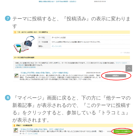
テーマに投稿すると、『投稿済み』の表示に変わりま
す
『マイページ』画面に戻ると、下の方に『他テーマの
新着記事』が表示されるので、『このテーマに投稿す
る』をクリックすると、参加している『トラコミュ』
が表示されます。