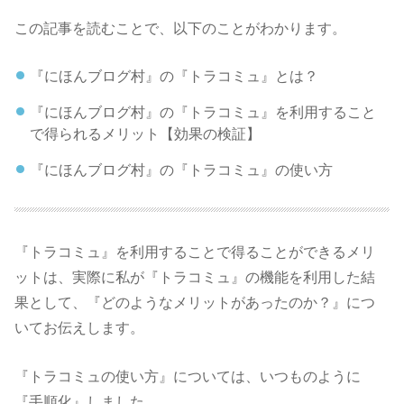
この記事を読むことで、以下のことがわかります。
『にほんブログ村』の『トラコミュ』とは？
『にほんブログ村』の『トラコミュ』を利用すること
で得られるメリット【効果の検証】
『にほんブログ村』の『トラコミュ』の使い方
『トラコミュ』を利用することで得ることができるメリ
ットは、実際に私が『トラコミュ』の機能を利用した結
果として、『どのようなメリットがあったのか？』につ
いてお伝えします。
『トラコミュの使い方』については、いつものように
『手順化』しました。