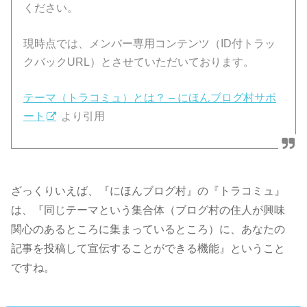
ください。
現時点では、メンバー専用コンテンツ（ID付トラッ
クバックURL）とさせていただいております。
テーマ（トラコミュ）とは？ – にほんブログ村サポ
ート
より引用
ざっくりいえば、『にほんブログ村』の『トラコミュ』
は、『同じテーマという集合体（ブログ村の住人が興味
関心のあるところに集まっているところ）に、あなたの
記事を投稿して宣伝することができる機能』ということ
ですね。