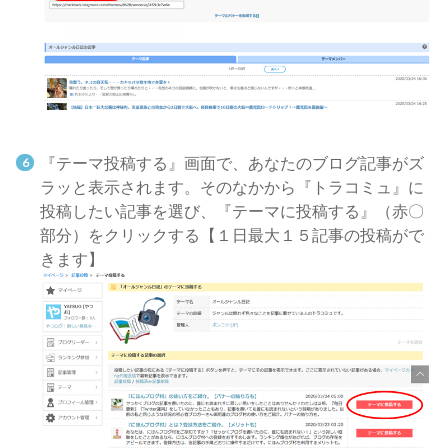
『テーマ投稿する』画面で、あなたのブログ記事がズ
ラッと表示されます。そのなかから『トラコミュ』に
投稿したい記事を選び、『テーマに投稿する』（赤〇
部分）をクリックする
【１日最大１５記事の投稿がで
きます】