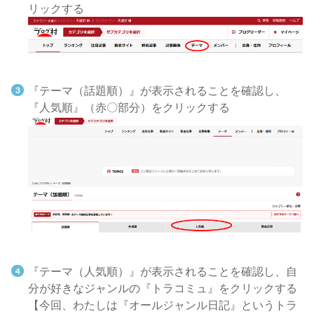
リックする
『テーマ（話題順）』が表示されることを確認し、
『人気順』（赤〇部分）をクリックする
『テーマ（人気順）』が表示されることを確認し、自
分が好きなジャンルの『トラコミュ』をクリックする
【今回、わたしは『オールジャンル日記』というトラ