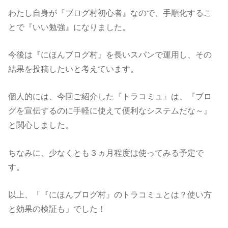
わたし自身が『ブログ村初心者』なので、手順化するこ
とで『いい勉強』になりました。
今後は『にほんブログ村』を長いスパンで運用し、その
結果を投稿したいと考えています。
個人的には、今回ご紹介した『トラコミュ』は、『ブロ
グを宣伝するのに手軽に使えて便利なシステムだな～』
と関心しました。
ちなみに、少なくとも３ヵ月程度は使ってみる予定で
す。
以上、「『にほんブログ村』のトラコミュとは？使い方
と効果の検証も」でした！