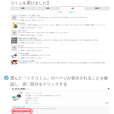
コミュを選びました】
選んだ『トラコミュ』のページが表示されることを確
認し、赤〇部分をクリックする