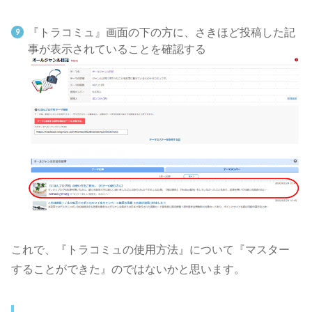
『トラコミュ』画面の下の方に、さきほど投稿した記
事が表示されていることを確認する
これで、『トラコミュの使用方法』について『マスター
することができた』のではないかと思います。