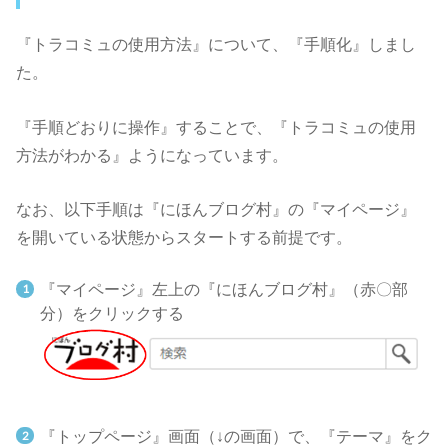
『トラコミュの使用方法』について、『手順化』しまし
た。
『手順どおりに操作』することで、『トラコミュの使用
方法がわかる』ようになっています。
なお、以下手順は『にほんブログ村』の『マイページ』
を開いている状態からスタートする前提です。
『マイページ』左上の『にほんブログ村』（赤〇部
分）をクリックする
『トップページ』画面（↓の画面）で、『テーマ』をク