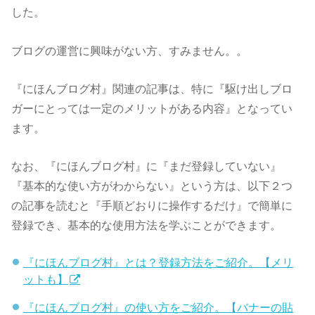
した。
ブログの運営に興味がない方、すみません。。
『にほんブログ村』関連の記事は、特に『駆け出しブロ
ガーにとっては一定のメリットがある内容』となってい
ます。
なお、『にほんブログ村』に『まだ登録していない』
『基本的な使い方がわからない』という方は、以下２つ
の記事を読むと『手順どおりに操作するだけ』で簡単に
登録でき、基本的な使用方法を学ぶことができます。
『にほんブログ村』とは？登録方法をご紹介。【メリ
ットも】
『にほんブログ村』の使い方をご紹介。【バナーの貼