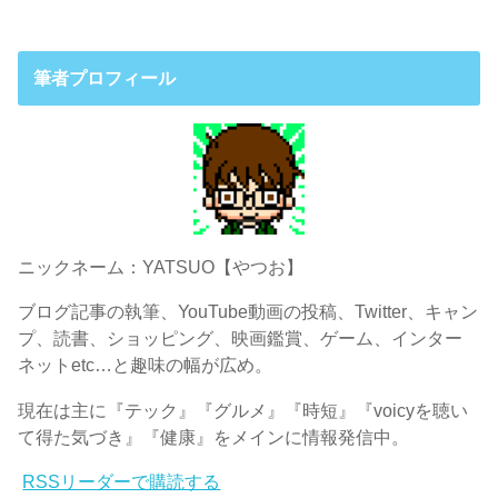
筆者プロフィール
ニックネーム：YATSUO【やつお】
ブログ記事の執筆、YouTube動画の投稿、Twitter、キャン
プ、読書、ショッピング、映画鑑賞、ゲーム、インター
ネットetc…と趣味の幅が広め。
現在は主に『テック』『グルメ』『時短』『voicyを聴い
て得た気づき』『健康』をメインに情報発信中。
RSSリーダーで購読する