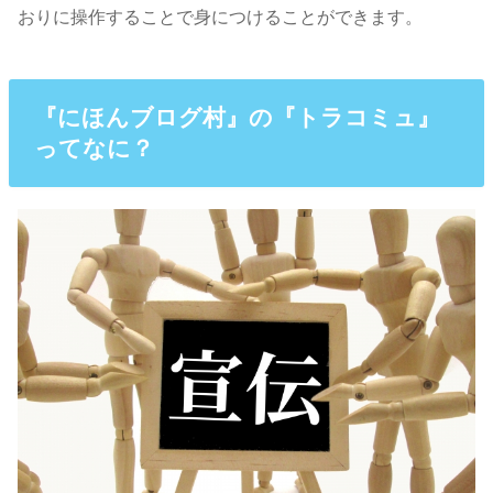
おりに操作することで身につけることができます。
『にほんブログ村』の『トラコミュ』
ってなに？