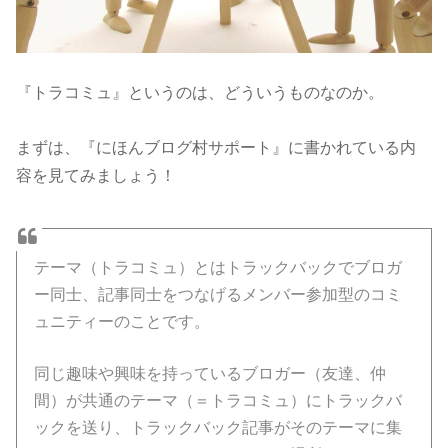
『トラコミュ』というのは、どういうものなのか。
まずは、『にほんブログ村サポート』に書かれている内
容を見てみましょう！
テーマ（トラコミュ）とはトラックバックでブロガ
ー同士、記事同士をつなげるメンバー参加型のコミ
ュニティーのことです。
同じ趣味や興味を持っているブロガー（友達、仲
間）が共通のテーマ（＝トラコミュ）にトラックバ
ックを送り、トラックバック記事がそのテーマに集