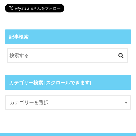
記事検索
カテゴリー検索 [スクロールできます]