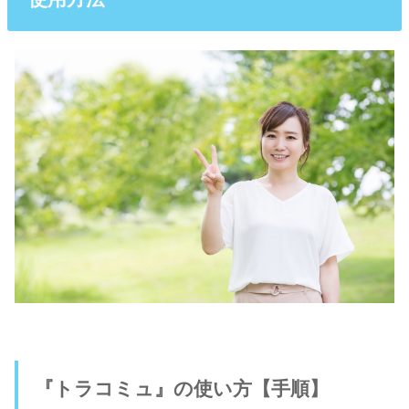
『トラコミュ』の使い方【手順】