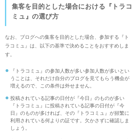
集客を目的とした場合における『トラコ
ミュ』の選び方
なお、ブログへの集客を目的とした場合、参加する『ト
ラコミュ』は、以下の基準で決めることをおすすめしま
す。
『トラコミュ』の参加人数が多い
参加人数が多いとい
うことは、それだけ自分のブログを見てもらう機会が
増えるので、この条件は外せません。
投稿されている記事の日付が『今日』のものが多い
『トラコミュ』に投稿されている記事の日付が『今
日』のものが多ければ、その『トラコミュ』が頻繁に
利用されている何よりの証です。欠かさずに確認しま
しょう。