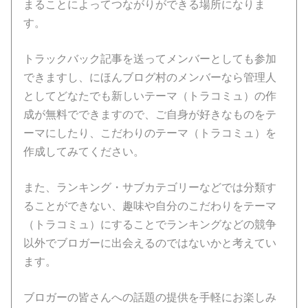
まることによってつながりができる場所になりま
す。
トラックバック記事を送ってメンバーとしても参加
できますし、にほんブログ村のメンバーなら管理人
としてどなたでも新しいテーマ（トラコミュ）の作
成が無料でできますので、ご自身が好きなものをテ
ーマにしたり、こだわりのテーマ（トラコミュ）を
作成してみてください。
また、ランキング・サブカテゴリーなどでは分類す
ることができない、趣味や自分のこだわりをテーマ
（トラコミュ）にすることでランキングなどの競争
以外でブロガーに出会えるのではないかと考えてい
ます。
ブロガーの皆さんへの話題の提供を手軽にお楽しみ