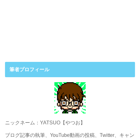
筆者プロフィール
ニックネーム：YATSUO【やつお】
ブログ記事の執筆、YouTube動画の投稿、Twitter、キャン