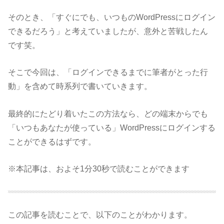
そのとき、「すぐにでも、いつものWordPressにログイン
できるだろう」と考えていましたが、意外と苦戦したん
です笑。
そこで今回は、「ログインできるまでに筆者がとった行
動」を含めて時系列で書いていきます。
最終的にたどり着いたこの方法なら、どの端末からでも
「いつもあなたが使っている」WordPressにログインする
ことができるはずです。
※本記事は、およそ1分30秒で読むことができます
この記事を読むことで、以下のことがわかります。