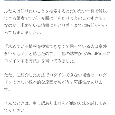
ふだんは知りたいことを検索するとだいたい一発で解決
できる筆者ですが、今回は「あたりまえのことすぎて」
なのか、求めている情報にたどり着くまでに時間がかか
ってしまいました…
「求めている情報を検索できなくて困っている人は案外
多いかも？」と感じたので、「他の端末からWordPressに
ログインする方法」を書いてみました。
ただ、ご紹介した方法でログインできない場合は「ログ
インできない根本的な原因がちがう」可能性がありま
す。
そんなときは、申し訳ありませんが他の方法を試してみ
てください。