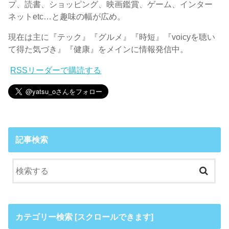
プ、読書、ショッピング、映画鑑賞、ゲーム、インター
ネットetc…と趣味の幅が広め。
現在は主に『テック』『グルメ』『時短』『voicyを聴い
て得た気づき』『健康』をメインに情報発信中。
RSSリーダーで購読する
記事検索
カテゴリー検索 [スクロールできます]