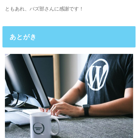
ともあれ、バズ部さんに感謝です！
あとがき