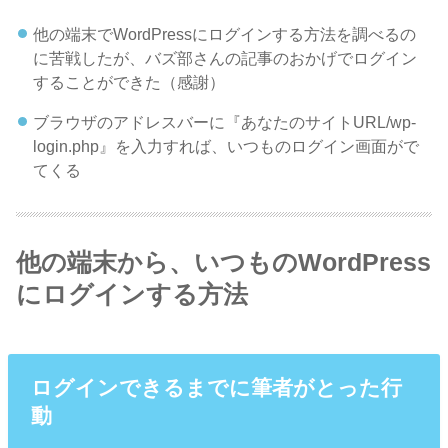
他の端末でWordPressにログインする方法を調べるの
に苦戦したが、バズ部さんの記事のおかげでログイン
することができた（感謝）
ブラウザのアドレスバーに『あなたのサイトURL/wp-
login.php』を入力すれば、いつものログイン画面がで
てくる
他の端末から、いつものWordPress
にログインする方法
ログインできるまでに筆者がとった行
動