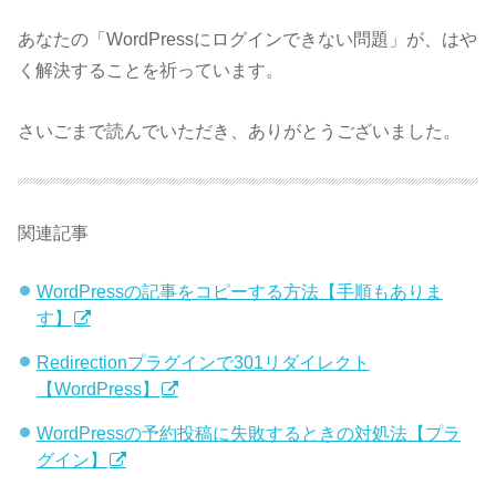
あなたの「WordPressにログインできない問題」が、はや
く解決することを祈っています。
さいごまで読んでいただき、ありがとうございました。
関連記事
WordPressの記事をコピーする方法【手順もありま
す】
Redirectionプラグインで301リダイレクト
【WordPress】
WordPressの予約投稿に失敗するときの対処法【プラ
グイン】