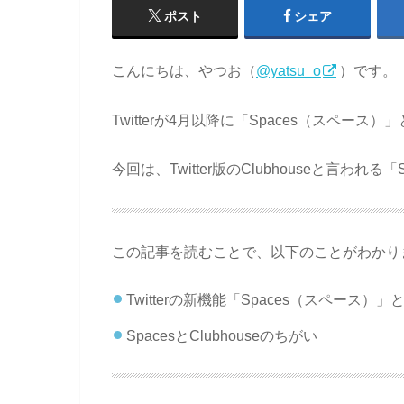
ポスト
シェア
こんにちは、やつお（
@yatsu_o
）です。
Twitterが4月以降に「Spaces（スペ
今回は、Twitter版のClubhouseと言わ
この記事を読むことで、以下のことがわかり
Twitterの新機能「Spaces（スペース）」
SpacesとClubhouseのちがい