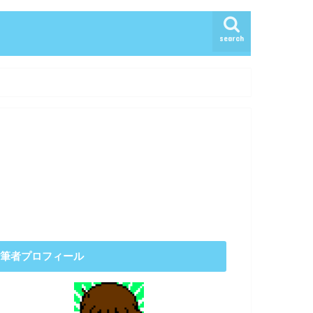
search
筆者プロフィール