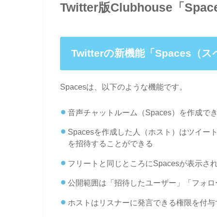
Twitter版Clubhouse「
Twitterの新機能「Spaces
Spacesは、以下のような機能です。
音声チャットルーム（Spaces）を作成で
Spacesを作成した人（ホスト）はツイ
を招待することができる
フリートと同じところにSpacesが表示さ
公開範囲は「招待したユーザー」「フォロ
ホストはリスナーに発言できる権限を付与