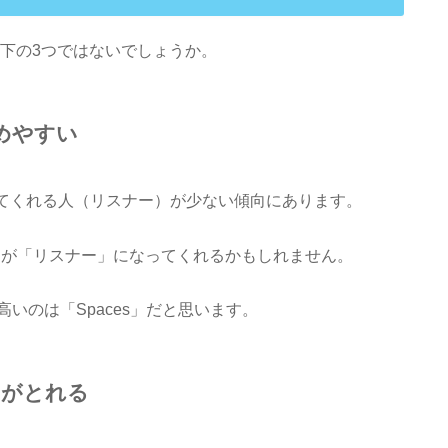
は、以下の3つではないでしょうか。
集めやすい
聴いてくれる人（リスナー）が少ない傾向にあります。
ロワー」が「リスナー」になってくれるかもしれません。
いのは「Spaces」だと思います。
ンがとれる