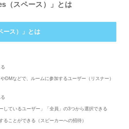
Spaces（スペース）」とは
（スペース）」とは
きる
ートやDMなどで、ルームに参加するユーザー（リスナー）
れる
ーしているユーザー」「全員」の3つから選択できる
することができる（スピーカーへの招待）