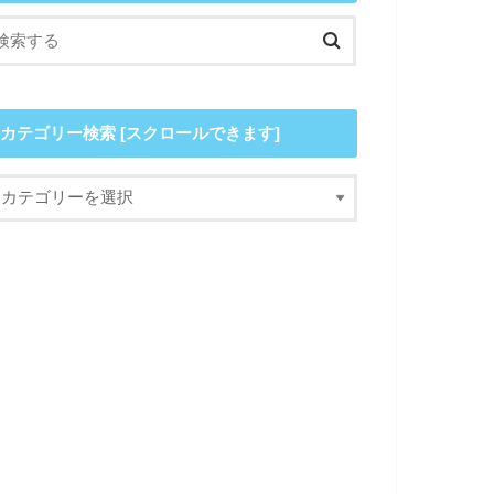
カテゴリー検索 [スクロールできます]