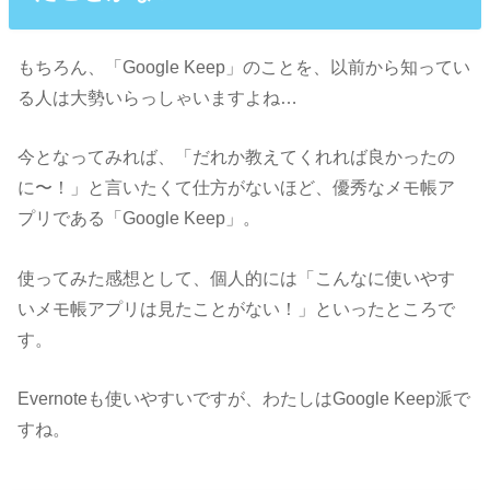
もちろん、「Google Keep」のことを、以前から知ってい
る人は大勢いらっしゃいますよね…
今となってみれば、「だれか教えてくれれば良かったの
に〜！」と言いたくて仕方がないほど、優秀なメモ帳ア
プリである「Google Keep」。
使ってみた感想として、個人的には「こんなに使いやす
いメモ帳アプリは見たことがない！」といったところで
す。
Evernoteも使いやすいですが、わたしはGoogle Keep派で
すね。