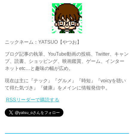
ニックネーム：YATSUO【やつお】
ブログ記事の執筆、YouTube動画の投稿、Twitter、キャン
プ、読書、ショッピング、映画鑑賞、ゲーム、インター
ネットetc…と趣味の幅が広め。
現在は主に『テック』『グルメ』『時短』『voicyを聴い
て得た気づき』『健康』をメインに情報発信中。
RSSリーダーで購読する