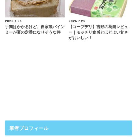
2026.7.26
2026.7.25
手間はかかるけど、自家製バイン
【コープデリ】吉野の葛餅レビュ
ミーが夏の定番になりそうな件
ー｜モッチリ食感とほどよい甘さ
がおいしい！
筆者プロフィール