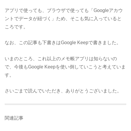
アプリで使っても、ブラウザで使っても「Googleアカウ
ントでデータが紐づく」ため、そこも気に入っていると
ころです。
なお、この記事も下書きはGoogle Keepで書きました。
いまのところ、これ以上のメモ帳アプリは知らないの
で、今後もGoogle Keepを使い倒していこうと考えていま
す。
さいごまで読んでいただき、ありがとうございました。
関連記事