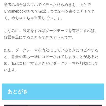
筆者の場合はスマホでメモったひらめきを、あとで
ChromebookやPCで確認しつつ記事を書くこともでき
て、めちゃくちゃ重宝しています。
ちなみに、設定をすればダークテーマを有効にすれば、
背景を黒にすることもできちゃうんです。
ただ、ダークテーマを有効にしているときにコピペする
と、背景の黒も一緒にコピーされてしまうことがあるた
め、私はコピペするときだけダークテーマを無効にして
います。
あとがき