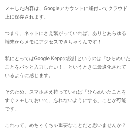
メモした内容は、Googleアカウントに紐付いてクラウド
上に保存されます。
つまり、ネットにさえ繋がっていれば、ありとあらゆる
端末からメモにアクセスできちゃうんです！
私にとってはGoogle Keppの設計というのは「ひらめいた
ことをパッと入力したい！」というときに最適化されて
いるように感じます。
そのため、スマホさえ持っていれば「ひらめいたことを
すぐメモしておいて、忘れないようにする」ことが可能
です。
これって、めちゃくちゃ重要なことだと思いませんか？