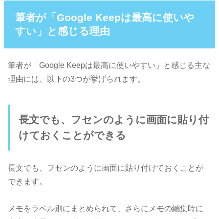
筆者が「Google Keepは最高に使いや
すい」と感じる理由
筆者が「Google Keepは最高に使いやすい」と感じる主な
理由には、以下の3つが挙げられます。
長文でも、フセンのように画面に貼り付
けておくことができる
長文でも、フセンのように画面に貼り付けておくことが
できます。
メモをラベル別にまとめられて、さらにメモの編集時に