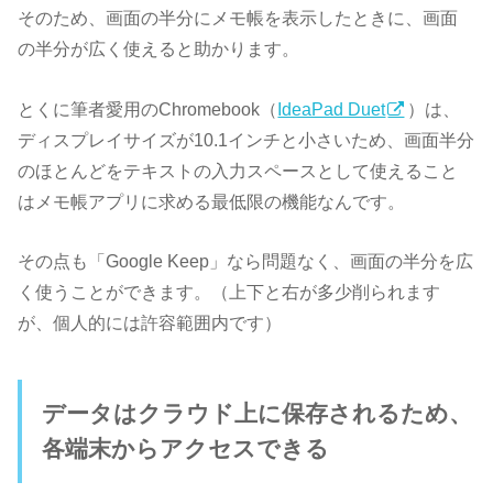
そのため、画面の半分にメモ帳を表示したときに、画面
の半分が広く使えると助かります。
とくに筆者愛用のChromebook（
IdeaPad Duet
）は、
ディスプレイサイズが10.1インチと小さいため、画面半分
のほとんどをテキストの入力スペースとして使えること
はメモ帳アプリに求める最低限の機能なんです。
その点も「Google Keep」なら問題なく、画面の半分を広
く使うことができます。（上下と右が多少削られます
が、個人的には許容範囲内です）
データはクラウド上に保存されるため、
各端末からアクセスできる