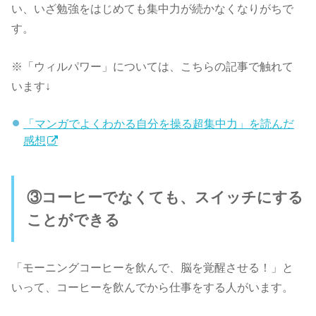
い、いざ勉強をはじめても集中力が続かなくなりがちで
す。
※「ウィルパワー」については、こちらの記事で触れて
います↓
「マンガでよくわかる自分を操る超集中力」を読んだ
感想
③コーヒーでなくても、スイッチにする
ことができる
「モーニングコーヒーを飲んで、脳を覚醒させる！」と
いって、コーヒーを飲んでから仕事をする人がいます。