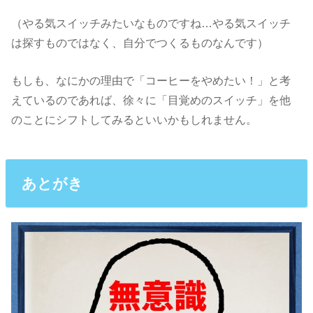
（やる気スイッチみたいなものですね…やる気スイッチ
は探すものではなく、自分でつくるものなんです）
もしも、なにかの理由で「コーヒーをやめたい！」と考
えているのであれば、徐々に「目覚めのスイッチ」を他
のことにシフトしてみるといいかもしれません。
あとがき