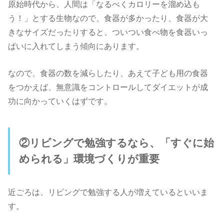
原始時代から、人間は「なるべくカロリーを溜め込も
う！」とする生物なので、食器が多かったり、食器が大
きなサイズだったりすると、ついつい食べ物を食器いっ
ぱいに入れてしまう傾向にあります。
なので、食器の数を減らしたり、あえて子ども用の食器
をつかえば、無意識をコントロールしてダイエットが成
功に向かっていくはずです。
②リビングで勉強するなら、「すぐに始
められる」環境づくりが重要
近ごろは、リビングで勉強する人が増えているといいま
す。