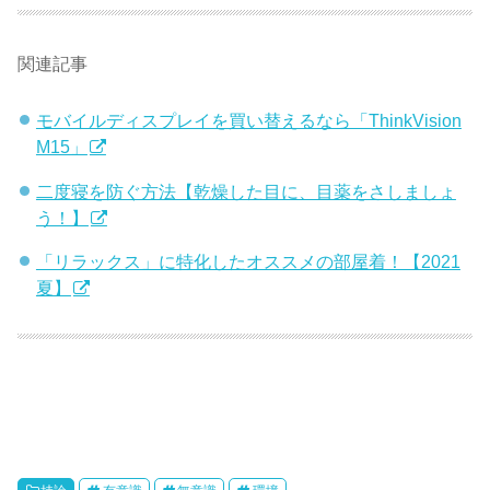
関連記事
モバイルディスプレイを買い替えるなら「ThinkVision
M15」
二度寝を防ぐ方法【乾燥した目に、目薬をさしましょ
う！】
「リラックス」に特化したオススメの部屋着！【2021
夏】