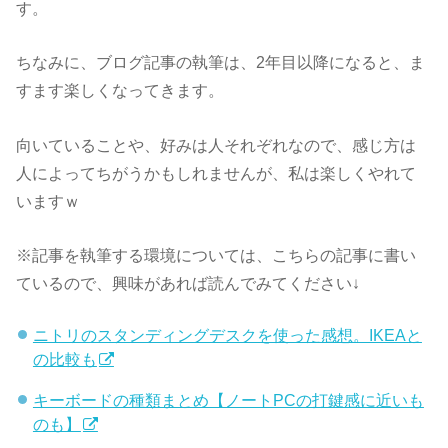
す。
ちなみに、ブログ記事の執筆は、2年目以降になると、ま
すます楽しくなってきます。
向いていることや、好みは人それぞれなので、感じ方は
人によってちがうかもしれませんが、私は楽しくやれて
いますｗ
※記事を執筆する環境については、こちらの記事に書い
ているので、興味があれば読んでみてください↓
ニトリのスタンディングデスクを使った感想。IKEAと
の比較も
キーボードの種類まとめ【ノートPCの打鍵感に近いも
のも】