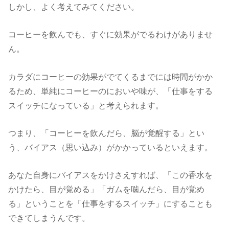
しかし、よく考えてみてください。
コーヒーを飲んでも、すぐに効果がでるわけがありませ
ん。
カラダにコーヒーの効果がでてくるまでには時間がかか
るため、単純にコーヒーのにおいや味が、「仕事をする
スイッチになっている」と考えられます。
つまり、「コーヒーを飲んだら、脳が覚醒する」とい
う、バイアス（思い込み）がかかっているといえます。
あなた自身にバイアスをかけさえすれば、「この香水を
かけたら、目が覚める」「ガムを噛んだら、目が覚め
る」ということを「仕事をするスイッチ」にすることも
できてしまうんです。