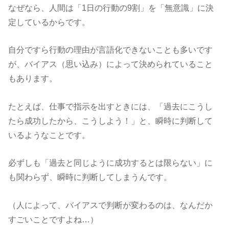
なぜなら、人間は「1日の行動の9割」を「無意識」に決
定しているからです。
自分ですら行動の理由が言語化できないことも多いです
が、バイアス（思い込み）によって決められていること
もあります。
たとえば、仕事で指示を出すときには、「過去にこうし
たら成功したから、こうしよう！」と、瞬時に判断して
いるようなことです。
必ずしも「過去と同じように成功するとは限らない」に
も関わらず、瞬時に判断してしまうんです。
（人によって、バイアスで判断が変わるのは、なんだか
すごいことですよね…）