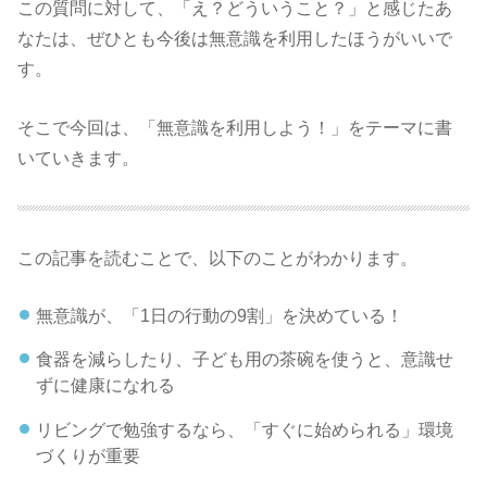
この質問に対して、「え？どういうこと？」と感じたあ
なたは、ぜひとも今後は無意識を利用したほうがいいで
す。
そこで今回は、「無意識を利用しよう！」をテーマに書
いていきます。
この記事を読むことで、以下のことがわかります。
無意識が、「1日の行動の9割」を決めている！
食器を減らしたり、子ども用の茶碗を使うと、意識せ
ずに健康になれる
リビングで勉強するなら、「すぐに始められる」環境
づくりが重要