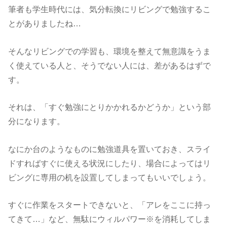
筆者も学生時代には、気分転換にリビングで勉強するこ
とがありましたね…
そんなリビングでの学習も、環境を整えて無意識をうま
く使えている人と、そうでない人には、差があるはずで
す。
それは、「すぐ勉強にとりかかれるかどうか」という部
分になります。
なにか台のようなものに勉強道具を置いておき、スライ
ドすればすぐに使える状況にしたり、場合によってはリ
ビングに専用の机を設置してしまってもいいでしょう。
すぐに作業をスタートできないと、「アレをここに持っ
てきて…」など、無駄にウィルパワー※を消耗してしま