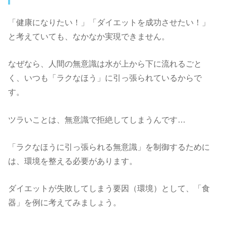
「健康になりたい！」「ダイエットを成功させたい！」
と考えていても、なかなか実現できません。
なぜなら、人間の無意識は水が上から下に流れるごと
く、いつも「ラクなほう」に引っ張られているからで
す。
ツラいことは、無意識で拒絶してしまうんです…
「ラクなほうに引っ張られる無意識」を制御するために
は、環境を整える必要があります。
ダイエットが失敗してしまう要因（環境）として、「食
器」を例に考えてみましょう。