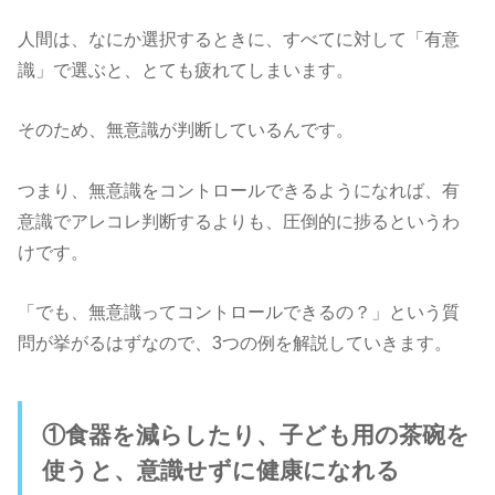
人間は、なにか選択するときに、すべてに対して「有意
識」で選ぶと、とても疲れてしまいます。
そのため、無意識が判断しているんです。
つまり、無意識をコントロールできるようになれば、有
意識でアレコレ判断するよりも、圧倒的に捗るというわ
けです。
「でも、無意識ってコントロールできるの？」という質
問が挙がるはずなので、3つの例を解説していきます。
①食器を減らしたり、子ども用の茶碗を
使うと、意識せずに健康になれる