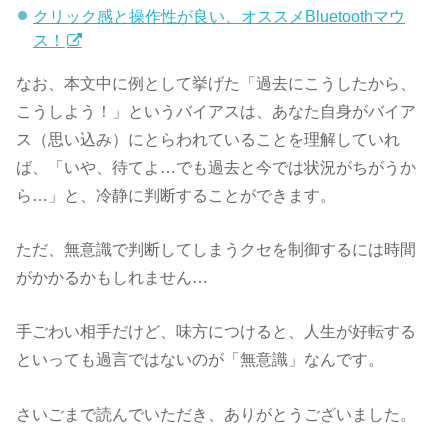
クリック感と操作性が良い、オススメBluetoothマウ
ス！
なお、本文中に例として挙げた「過去にこうしたから、
こうしよう！」というバイアスは、あなた自身がバイア
ス（思い込み）にとらわれていることを理解していれ
ば、「いや、待てよ…でも過去と今では状況がちがうか
ら…」と、冷静に判断することができます。
ただ、無意識で判断してしまうクセを制御するには時間
がかかるかもしれません…
手ごわい相手だけど、味方につけると、人生が好転する
といっても過言ではないのが「無意識」なんです。
さいごまで読んでいただき、ありがとうございました。