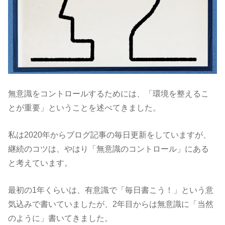
無意識をコントロールするためには、「環境を整えるこ
とが重要」ということを述べてきました。
私は2020年からブログ記事の毎日更新をしていますが、
継続のコツは、やはり「無意識のコントロール」にある
と考えています。
最初の1年くらいは、有意識で「毎日書こう！」という意
気込みで書いていましたが、2年目からは無意識に「当然
のように」書いてきました。