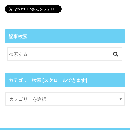
記事検索
カテゴリー検索 [スクロールできます]