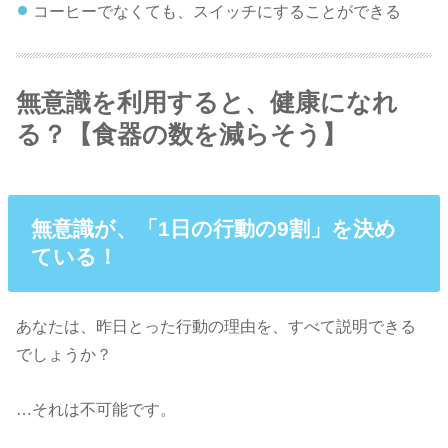
コーヒーでなくても、スイッチにすることができる
無意識を利用すると、健康になれ
る？【食器の数を減らそう】
無意識が、「1日の行動の9割」を決め
ている！
あなたは、昨日とった行動の理由を、すべて説明できる
でしょうか？
…それは不可能です。