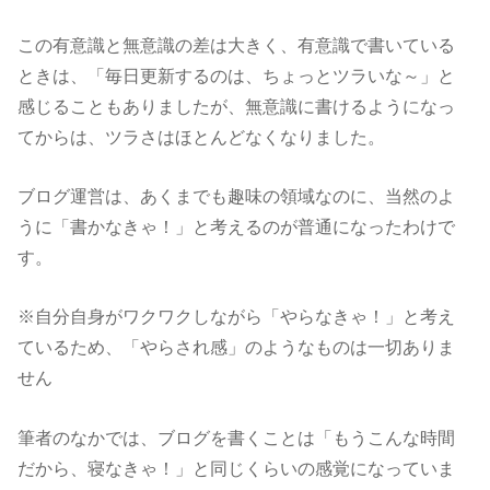
この有意識と無意識の差は大きく、有意識で書いている
ときは、「毎日更新するのは、ちょっとツラいな～」と
感じることもありましたが、無意識に書けるようになっ
てからは、ツラさはほとんどなくなりました。
ブログ運営は、あくまでも趣味の領域なのに、当然のよ
うに「書かなきゃ！」と考えるのが普通になったわけで
す。
※自分自身がワクワクしながら「やらなきゃ！」と考え
ているため、「やらされ感」のようなものは一切ありま
せん
筆者のなかでは、ブログを書くことは「もうこんな時間
だから、寝なきゃ！」と同じくらいの感覚になっていま