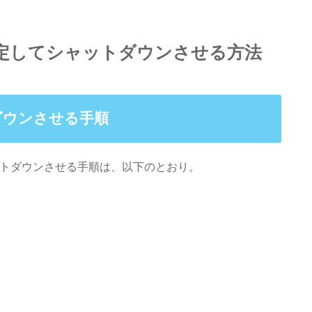
を設定してシャットダウンさせる方法
ダウンさせる手順
ャットダウンさせる手順は、以下のとおり。