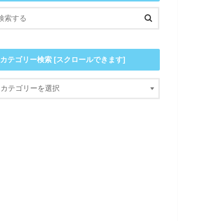
カテゴリー検索 [スクロールできます]