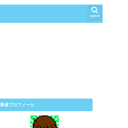
search
筆者プロフィール