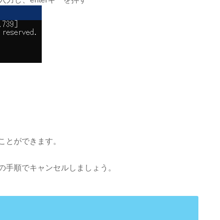
ことができます。
の手順でキャンセルしましょう。