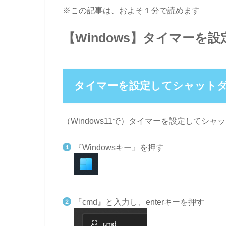
※この記事は、およそ１分で読めます
【Windows】タイマー
タイマーを設定してシャット
（Windows11で）タイマーを設定してシ
『Windowsキー』を押す
『cmd』と入力し、enterキーを押す