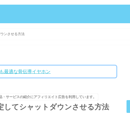
ダウンさせる方法
ントにも最適な骨伝導イヤホン
品・サービスの紹介にアフィリエイト広告を利用しています。
を設定してシャットダウンさせる方法