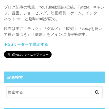
ブログ記事の執筆、YouTube動画の投稿、Twitter、キャン
プ、読書、ショッピング、映画鑑賞、ゲーム、インター
ネットetc…と趣味の幅が広め。
現在は主に『テック』『グルメ』『時短』『voicyを聴い
て得た気づき』『健康』をメインに情報発信中。
RSSリーダーで購読する
記事検索