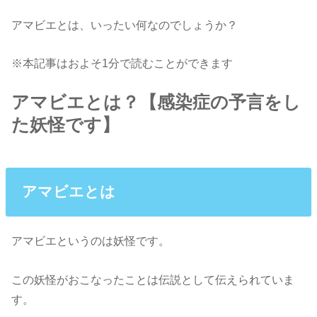
アマビエとは、いったい何なのでしょうか？
※本記事はおよそ1分で読むことができます
アマビエとは？【感染症の予言をし
た妖怪です】
アマビエとは
アマビエというのは妖怪です。
この妖怪がおこなったことは伝説として伝えられていま
す。