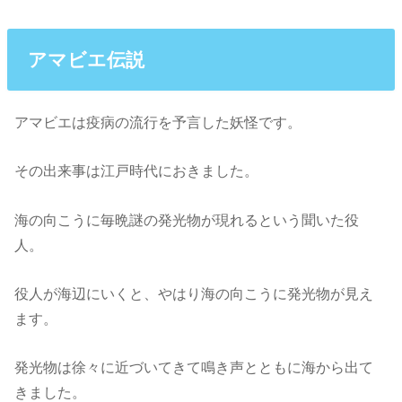
アマビエ伝説
アマビエは疫病の流行を予言した妖怪です。
その出来事は江戸時代におきました。
海の向こうに毎晩謎の発光物が現れるという聞いた役
人。
役人が海辺にいくと、やはり海の向こうに発光物が見え
ます。
発光物は徐々に近づいてきて鳴き声とともに海から出て
きました。