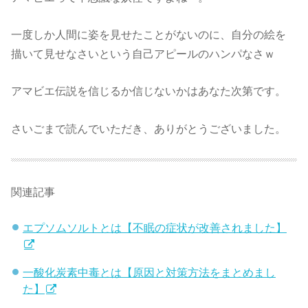
一度しか人間に姿を見せたことがないのに、自分の絵を
描いて見せなさいという自己アピールのハンパなさｗ
アマビエ伝説を信じるか信じないかはあなた次第です。
さいごまで読んでいただき、ありがとうございました。
関連記事
エプソムソルトとは【不眠の症状が改善されました】
一酸化炭素中毒とは【原因と対策方法をまとめまし
た】