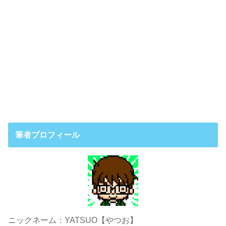
筆者プロフィール
ニックネーム：YATSUO【やつお】