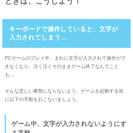
ときは、こうしよう！
キーボードで操作していると、文字が
入力されてしまう…
PCゲームのプレイ中、まれに文字が入力されて操作がで
きなくなり、泣く泣くそのままゲーム終了なんてこと
も…
そんな悲しい事態にならないよう、ゲームを起動する前
に以下の手順をおこないましょう。
ゲーム中、文字が入力されないようにす