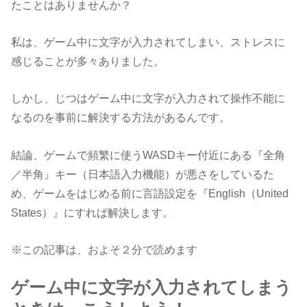
たことはありませんか？
私は、ゲーム中に文字が入力されてしまい、ストレスに
感じることが多々ありました。
しかし、じつはゲーム中に文字が入力されて操作不能に
なるのを事前に解決する方法があるんです。
結論、ゲームで頻繁に使うWASDキー付近にある『全角
／半角』キー（日本語入力機能）が悪さをしているた
め、ゲームをはじめる前に言語設定を『English（United
States）』にすれば解決します。
※この記事は、およそ２分で読めます
ゲーム中に文字が入力されてしまう