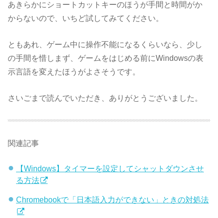
あきらかにショートカットキーのほうが手間と時間がか
からないので、いちど試してみてください。
ともあれ、ゲーム中に操作不能になるくらいなら、少し
の手間を惜しまず、ゲームをはじめる前にWindowsの表
示言語を変えたほうがよさそうです。
さいごまで読んでいただき、ありがとうございました。
関連記事
【Windows】タイマーを設定してシャットダウンさせ
る方法
Chromebookで「日本語入力ができない」ときの対処法