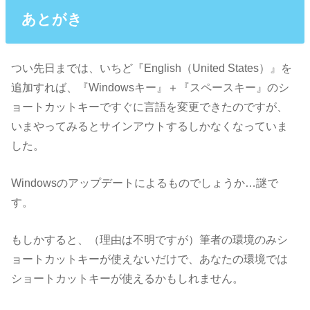
あとがき
つい先日までは、いちど『English（United States）』を
追加すれば、『Windowsキー』＋『スペースキー』のシ
ョートカットキーですぐに言語を変更できたのですが、
いまやってみるとサインアウトするしかなくなっていま
した。
Windowsのアップデートによるものでしょうか…謎で
す。
もしかすると、（理由は不明ですが）筆者の環境のみシ
ョートカットキーが使えないだけで、あなたの環境では
ショートカットキーが使えるかもしれません。