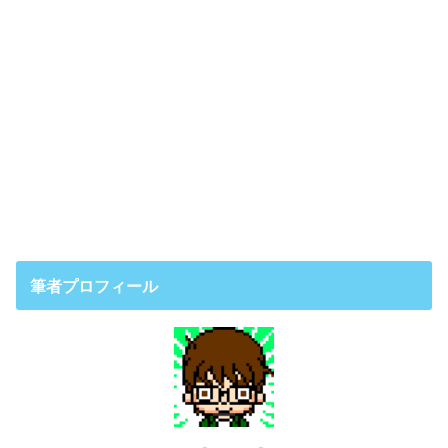
筆者プロフィール