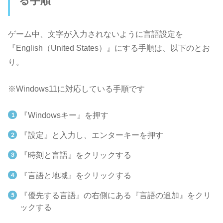
る手順
ゲーム中、文字が入力されないように言語設定を
『English（United States）』にする手順は、以下のとお
り。
※Windows11に対応している手順です
『Windowsキー』を押す
『設定』と入力し、エンターキーを押す
『時刻と言語』をクリックする
『言語と地域』をクリックする
『優先する言語』の右側にある『言語の追加』をクリ
ックする