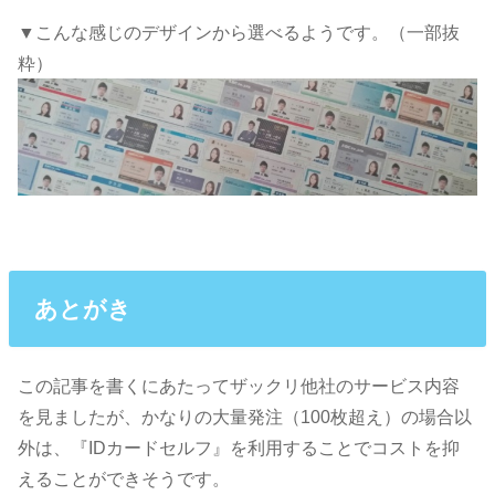
▼こんな感じのデザインから選べるようです。（一部抜
粋）
あとがき
この記事を書くにあたってザックリ他社のサービス内容
を見ましたが、かなりの大量発注（100枚超え）の場合以
外は、『IDカードセルフ』を利用することでコストを抑
えることができそうです。