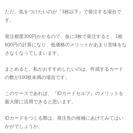
ただ、気をつけたいのが『3枚以下』で発注する場合で
す。
発注都度300円かかるので、仮に3枚で発注すると、1枚
600円の計算になり、低価格のメリットがあまり意味をな
さなくなってしまいます。
まとめると、私がおすすめしたいのは、作成するカード
の数が100枚未満の場合です。
このケースであれば、『IDカードセルフ』のメリットを
最大限に活用できると思います。
IDカードをつくる際は、発注先の候補にあげてみてはい
かがでしょうか。