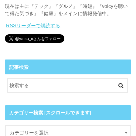
現在は主に『テック』『グルメ』『時短』『voicyを聴い
て得た気づき』『健康』をメインに情報発信中。
RSSリーダーで購読する
記事検索
カテゴリー検索 [スクロールできます]