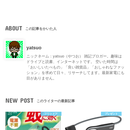
ABOUT
この記事をかいた人
yatsuo
ニックネーム：yatsuo（やつお） 雑記ブロガー。趣味は
ドライブと読書、インターネットです。 空いた時間は
「おいしいたべもの」「良い雑貨品」「おしゃれなファッ
ション」を求めて日々、リサーチしてます。最新家電にも
目がありません。
NEW POST
このライターの最新記事
アウトドア
プレゼント