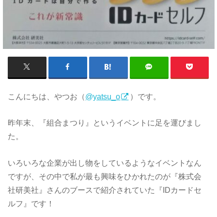
こんにちは、やつお（
@yatsu_o
）です。
昨年末、『組合まつり』というイベントに足を運びまし
た。
いろいろな企業が出し物をしているようなイベントなん
ですが、その中で私が最も興味をひかれたのが『株式会
社研美社』さんのブースで紹介されていた『IDカードセ
ルフ』です！