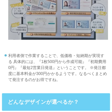
利用者側で作業することで、低価格・短納期が実現す
る
具体的には、『1枚500円から作成可能』『初期費用
0円』『最短2営業日発送』ということです。
※発注都
度に基本料金が300円かかるようです。なるべくまとめ
て発注するのがお得ですね。
どんなデザインが選べるか？