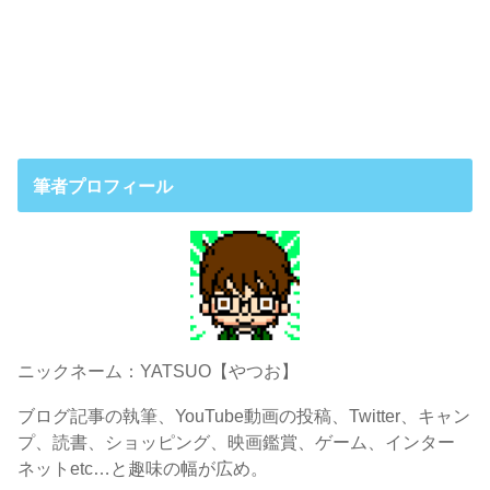
筆者プロフィール
ニックネーム：YATSUO【やつお】
ブログ記事の執筆、YouTube動画の投稿、Twitter、キャン
プ、読書、ショッピング、映画鑑賞、ゲーム、インター
ネットetc…と趣味の幅が広め。