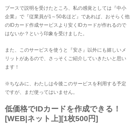
ブースで説明を受けたところ、私の感覚としては『中小
企業』で『従業員が1～50名ほど』であれば、おそらく他
のIDカード作成サービスより安くIDカードが作れるので
はないか？という印象を受けました。
また、このサービスを使うと『安さ』以外にも嬉しいメ
リットがあるので、さっそくご紹介していきたいと思い
ます！
※ちなみに、わたしは今後このサービスを利用する予定
ですが、まだ使ってはいません。
低価格でIDカードを作成できる！
[WEB|ネット上][1枚500円]