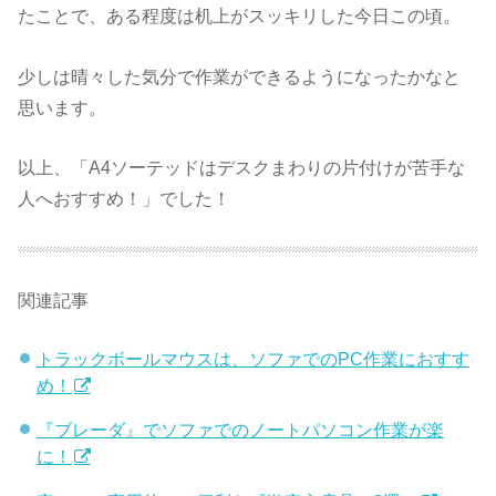
たことで、ある程度は机上がスッキリした今日この頃。
少しは晴々した気分で作業ができるようになったかなと
思います。
以上、「A4ソーテッドはデスクまわりの片付けが苦手な
人へおすすめ！」でした！
関連記事
トラックボールマウスは、ソファでのPC作業におすす
め！
『ブレーダ』でソファでのノートパソコン作業が楽
に！