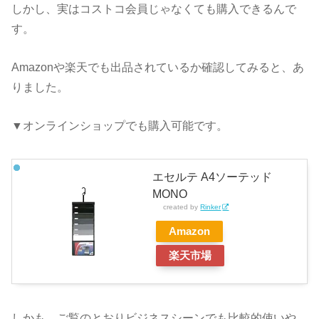
しかし、実はコストコ会員じゃなくても購入できるんで
す。
Amazonや楽天でも出品されているか確認してみると、あ
りました。
▼オンラインショップでも購入可能です。
エセルテ A4ソーテッド
MONO
created by
Rinker
Amazon
楽天市場
しかも、ご覧のとおりビジネスシーンでも比較的使いや