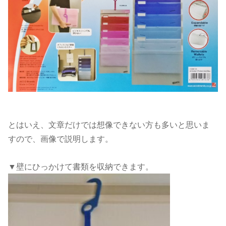
とはいえ、文章だけでは想像できない方も多いと思いま
すので、画像で説明します。
▼壁にひっかけて書類を収納できます。