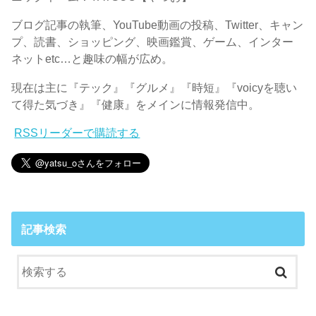
ブログ記事の執筆、YouTube動画の投稿、Twitter、キャン
プ、読書、ショッピング、映画鑑賞、ゲーム、インター
ネットetc…と趣味の幅が広め。
現在は主に『テック』『グルメ』『時短』『voicyを聴い
て得た気づき』『健康』をメインに情報発信中。
RSSリーダーで購読する
記事検索