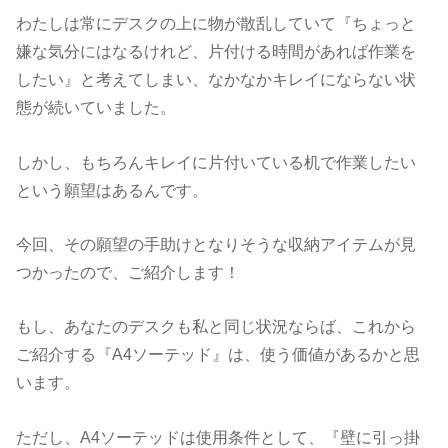
わたしは常にデスクの上に物が散乱していて『ちょっと
嫌な気分にはなるけれど、片付ける時間があれば作業を
したい』と考えてしまい、なかなかキレイにならない状
態が続いていました。
しかし、もちろんキレイに片付いている机で作業したい
という願望はあるんです。
今回、その願望の手助けとなりそうな収納アイテムが見
つかったので、ご紹介します！
もし、あなたのデスクも私と同じ状況ならば、これから
ご紹介する『A4ソーテッド』は、使う価値があるかと思
います。
ただし、A4ソーテッドは使用条件として、『壁に引っ掛