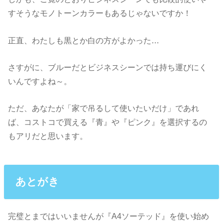
すそうなモノトーンカラーもあるじゃないですか！
正直、わたしも黒とか白の方がよかった…
さすがに、ブルーだとビジネスシーンでは持ち運びにく
いんですよね～。
ただ、あなたが「家で吊るして使いたいだけ」であれ
ば、コストコで買える『青』や『ピンク』を選択するの
もアリだと思います。
あとがき
完璧とまではいいませんが『A4ソーテッド』を使い始め