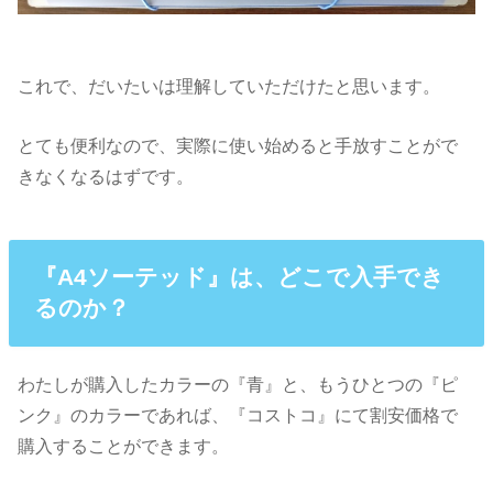
これで、だいたいは理解していただけたと思います。
とても便利なので、実際に使い始めると手放すことがで
きなくなるはずです。
『A4ソーテッド』は、どこで入手でき
るのか？
わたしが購入したカラーの『青』と、もうひとつの『ピ
ンク』のカラーであれば、『コストコ』にて割安価格で
購入することができます。