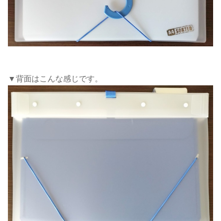
▼背面はこんな感じです。