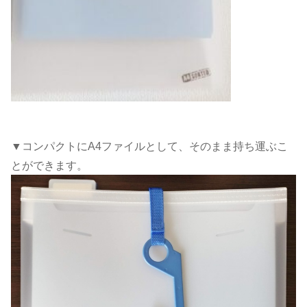
▼コンパクトにA4ファイルとして、そのまま持ち運ぶこ
とができます。