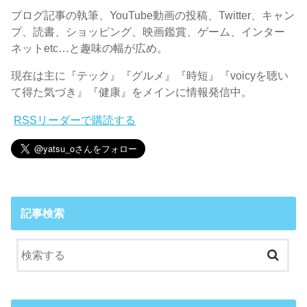
ブログ記事の執筆、YouTube動画の投稿、Twitter、キャン
プ、読書、ショッピング、映画鑑賞、ゲーム、インター
ネットetc…と趣味の幅が広め。
現在は主に『テック』『グルメ』『時短』『voicyを聴い
て得た気づき』『健康』をメインに情報発信中。
RSSリーダーで購読する
記事検索