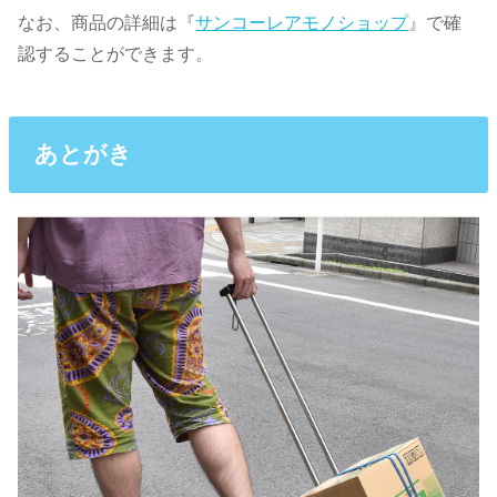
なお、商品の詳細は『
サンコーレアモノショップ
』で確
認することができます。
あとがき