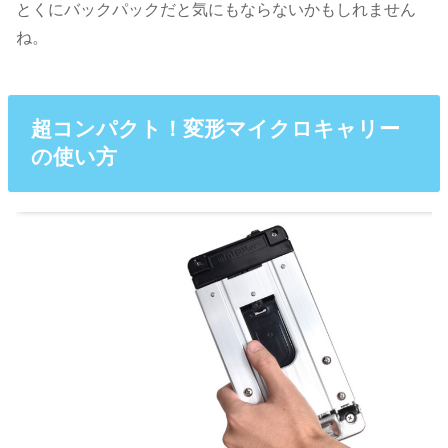
とくにバックパックだと気にもならないかもしれません
ね。
超コンパクト！変形マイクロキャリー
の使い方