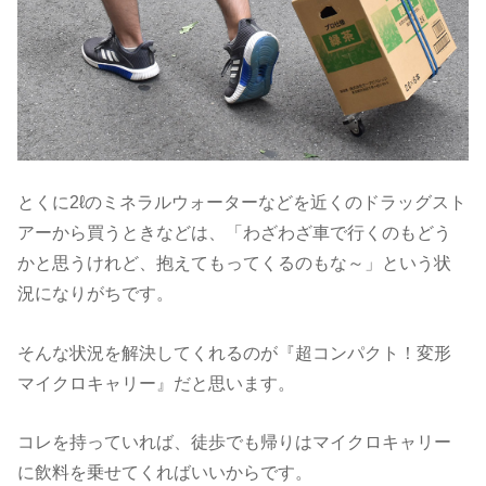
とくに2ℓのミネラルウォーターなどを近くのドラッグスト
アーから買うときなどは、「わざわざ車で行くのもどう
かと思うけれど、抱えてもってくるのもな～」という状
況になりがちです。
そんな状況を解決してくれるのが『超コンパクト！変形
マイクロキャリー』だと思います。
コレを持っていれば、徒歩でも帰りはマイクロキャリー
に飲料を乗せてくればいいからです。