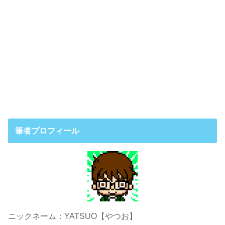
筆者プロフィール
ニックネーム：YATSUO【やつお】