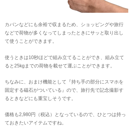
カバンなどにも余裕で収まるため、ショッピングや旅行
などで荷物が多くなってしまったときにサッと取り出し
て使うことができます。
使うときは10秒ほどで組み立てることができ、組み立て
ると25kgまでの荷物を載せて運ぶことができます。
ちなみに、おまけ機能として『持ち手の部分にスマホを
固定する磁石がついている』ので、旅行先で記念撮影す
るときなどにも重宝しそうです。
価格も2,980円（税込）となっているので、ひとつは持っ
ておきたいアイテムですね。