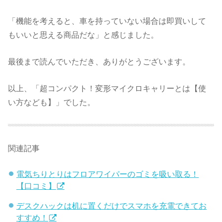
「機能を考えると、車を持っていない場合は即買いして
もいいと思える商品だな」と感じました。
最後まで読んでいただき、ありがとうございます。
以上、「超コンパクト！変形マイクロキャリーとは【使
い方なども】」でした。
関連記事
電気ちりとりはフロアワイパーのゴミを吸い取る！
【口コミ】
デスクハックは机に置くだけでスマホを充電できてお
すすめ！