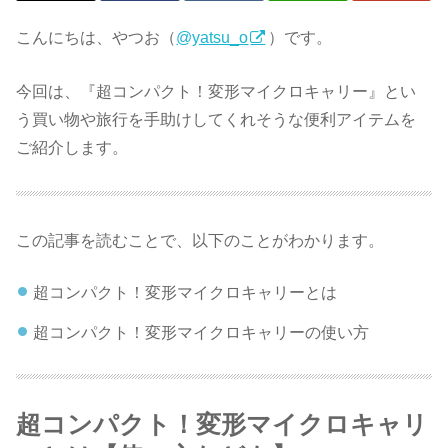
こんにちは、やつお（
@yatsu_o
）です。
今回は、『超コンパクト！変形マイクロキャリー』とい
う買い物や旅行を手助けしてくれそうな便利アイテムを
ご紹介します。
この記事を読むことで、以下のことがわかります。
超コンパクト！変形マイクロキャリーとは
超コンパクト！変形マイクロキャリーの使い方
超コンパクト！変形マイクロキャリ