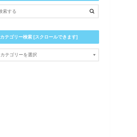
カテゴリー検索 [スクロールできます]