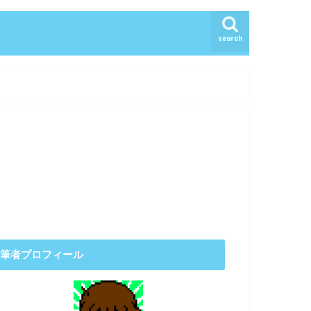
search
筆者プロフィール