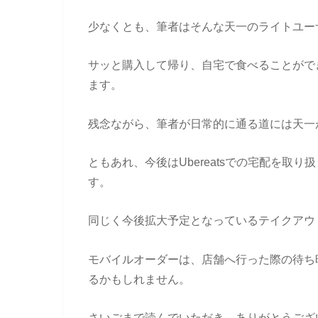
少なくとも、筆者はそんな天一のライトユー
サッと購入して帰り、自宅で食べることがで
ます。
残念ながら、筆者が日常的に通る道には天一
ともあれ、今後はUbereatsでの宅配を取
す。
同じく今後拡大予定となっているテイクアウ
モバイルオーダーは、店舗へ行った際の待ち
るかもしれません。
さいごまで読んでいただき、ありがとうござ