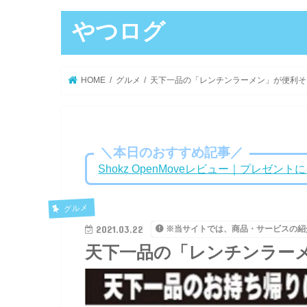
やつログ
HOME
グルメ
天下一品の「レンチンラーメン」が便利そ
＼本日のおすすめ記事／
Shokz OpenMoveレビュー｜プレゼ
グルメ
2021.03.22
※当サイトでは、商品・サービスの紹
天下一品の「レンチンラー