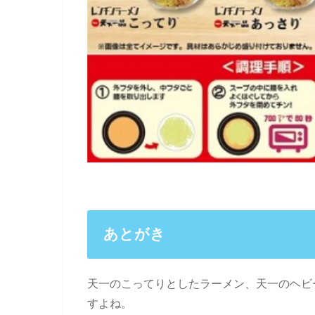
あとがき
天一のこってりとしたラーメン、天一のヘビ
すよね。