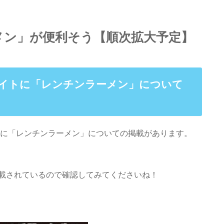
メン」が便利そう【順次拡大予定】
式サイトに「レンチンラーメン」について
に「レンチンラーメン」についての掲載があります。
載されているので確認してみてくださいね！