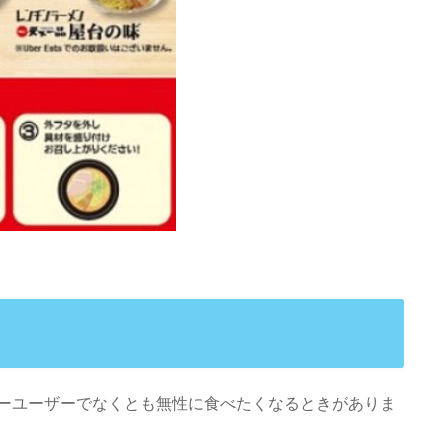
ーユーザーでなくとも無性に食べたくなるときがありま