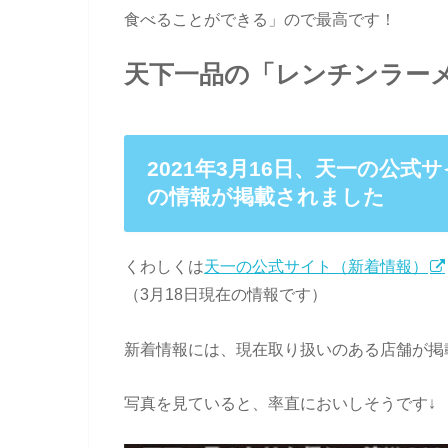
食べることができる」ので最高です！
天下一品の「レンチンラー
2021年3月16日、天一の公
の情報が掲載されました
くわしくは
天一の公式サイト（新着情報）
（3月18日現在の情報です）
新着情報には、現在取り扱いのある店舗が掲
写真を見ていると、率直においしそうです↓