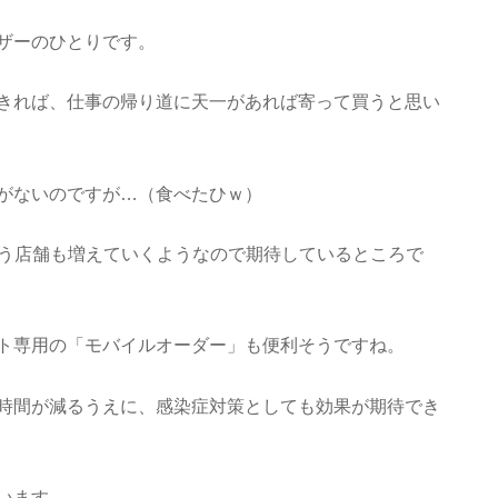
ザーのひとりです。
きれば、仕事の帰り道に天一があれば寄って買うと思い
がないのですが…（食べたひｗ）
り扱う店舗も増えていくようなので期待しているところで
ト専用の「モバイルオーダー」も便利そうですね。
時間が減るうえに、感染症対策としても効果が期待でき
います。