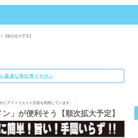
う【順次拡大予定】
ントにも最適な骨伝導イヤホン
介にアフィリエイト広告を利用しています。
メン」が便利そう【順次拡大予定】