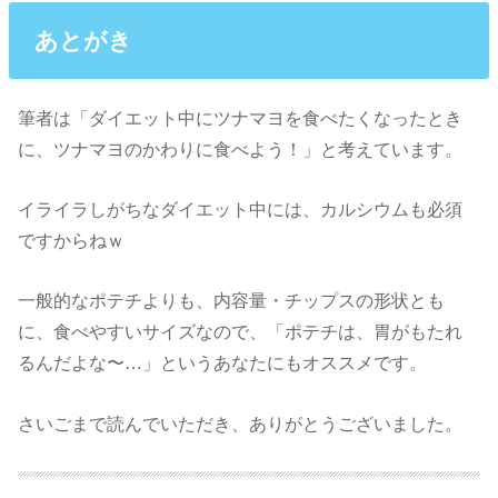
あとがき
筆者は「ダイエット中にツナマヨを食べたくなったとき
に、ツナマヨのかわりに食べよう！」と考えています。
イライラしがちなダイエット中には、カルシウムも必須
ですからねｗ
一般的なポテチよりも、内容量・チップスの形状とも
に、食べやすいサイズなので、「ポテチは、胃がもたれ
るんだよな〜…」というあなたにもオススメです。
さいごまで読んでいただき、ありがとうございました。