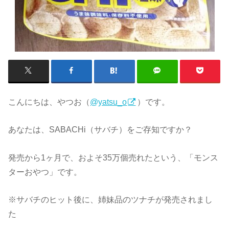
こんにちは、やつお（
@yatsu_o
）です。
あなたは、SABACHi（サバチ）をご存知ですか？
発売から1ヶ月で、およそ35万個売れたという、「モンス
ターおやつ」です。
※サバチのヒット後に、姉妹品のツナチが発売されまし
た