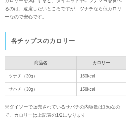
カロリーを気にすると、ダイエット中にツナマヨを食べ
るのは、遠慮したいところですが、ツナチなら低カロリ
ーなので安心です。
各チップスのカロリー
商品名
カロリー
ツナチ（30g）
160kcal
サバチ（30g）
158kcal
※ダイソーで販売されているサバチの内容量は15gなの
で、カロリーは上記表の1/2になります