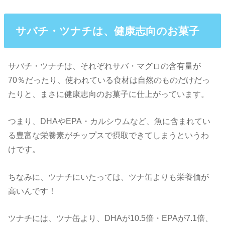
サバチ・ツナチは、健康志向のお菓子
サバチ・ツナチは、それぞれサバ・マグロの含有量が
70％だったり、使われている食材は自然のものだけだっ
たりと、まさに健康志向のお菓子に仕上がっています。
つまり、DHAやEPA・カルシウムなど、魚に含まれてい
る豊富な栄養素がチップスで摂取できてしまうというわ
けです。
ちなみに、ツナチにいたっては、ツナ缶よりも栄養価が
高いんです！
ツナチには、ツナ缶より、DHAが10.5倍・EPAが7.1倍、