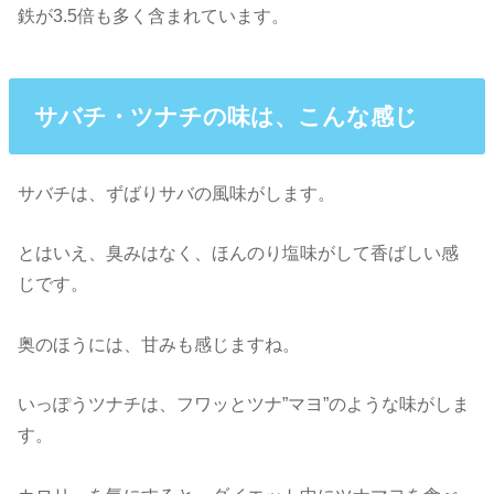
鉄が3.5倍も多く含まれています。
サバチ・ツナチの味は、こんな感じ
サバチは、ずばりサバの風味がします。
とはいえ、臭みはなく、ほんのり塩味がして香ばしい感
じです。
奥のほうには、甘みも感じますね。
いっぽうツナチは、フワッとツナ”マヨ”のような味がしま
す。