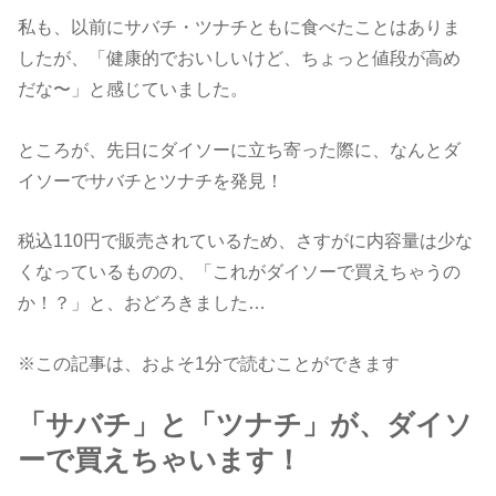
私も、以前にサバチ・ツナチともに食べたことはありま
したが、「健康的でおいしいけど、ちょっと値段が高め
だな〜」と感じていました。
ところが、先日にダイソーに立ち寄った際に、なんとダ
イソーでサバチとツナチを発見！
税込110円で販売されているため、さすがに内容量は少な
くなっているものの、「これがダイソーで買えちゃうの
か！？」と、おどろきました…
※この記事は、およそ1分で読むことができます
「サバチ」と「ツナチ」が、ダイソ
ーで買えちゃいます！