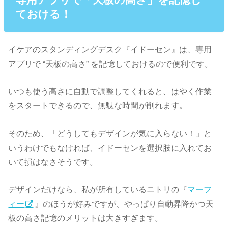
ておける！
イケアのスタンディングデスク『イドーセン』は、専用
アプリで “天板の高さ” を記憶しておけるので便利です。
いつも使う高さに自動で調整してくれると、はやく作業
をスタートできるので、無駄な時間が削れます。
そのため、「どうしてもデザインが気に入らない！」と
いうわけでもなければ、イドーセンを選択肢に入れてお
いて損はなさそうです。
デザインだけなら、私が所有しているニトリの『
マーフ
ィー
』のほうが好みですが、やっぱり自動昇降かつ天
板の高さ記憶のメリットは大きすぎます。