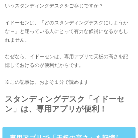
いうスタンディングデスクをご存じですか？
イドーセンは、「どのスタンディングデスクにしようか
な～」と迷っている人にとって有力な候補になるかもし
れません。
なぜなら、イドーセンは、専用アプリで天板の高さを記
憶しておけるのが便利だからです。
※この記事は、およそ１分で読めます
スタンディングデスク「イドーセ
ン」は、専用アプリが便利！
専用アプリで「天板の高さ」を記憶し