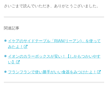
さいごまで読んでいただき、ありがとうございました。
関連記事
イケアのサイドテーブル「RIAN(リーアン)」を使って
みたよ！
イオンのカラーボックスが安い！【しかもつかいやす
い】
フランフランで使い勝手がいい食器をみつけたよ！