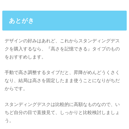
あとがき
デザインの好みはあれど、これからスタンディングデス
クを購入するなら、『高さを記憶できる』タイプのもの
をおすすめします。
手動で高さ調整するタイプだと、昇降がめんどうくさく
なり、結局は高さを固定したまま使うことになりがちだ
からです。
スタンディングデスクは比較的に高額なものなので、い
ちど自分の目で直接見て、しっかりと比較検討しましょ
う。