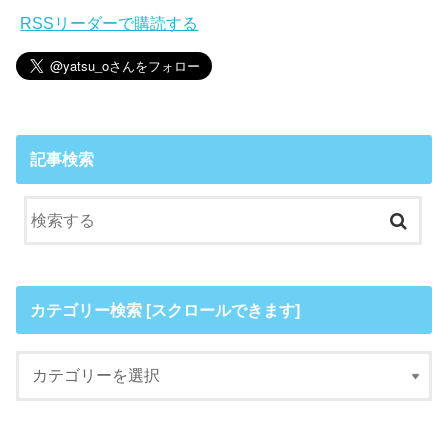
RSSリーダーで購読する
記事検索
カテゴリー検索 [スクロールできます]