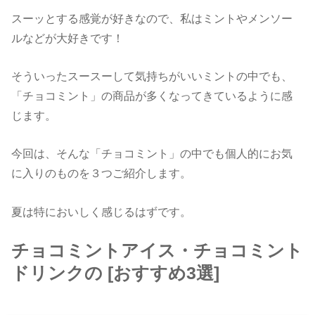
スーッとする感覚が好きなので、私はミントやメンソー
ルなどが大好きです！
そういったスースーして気持ちがいいミントの中でも、
「チョコミント」の商品が多くなってきているように感
じます。
今回は、そんな「チョコミント」の中でも個人的にお気
に入りのものを３つご紹介します。
夏は特においしく感じるはずです。
チョコミントアイス・チョコミント
ドリンクの [おすすめ3選]