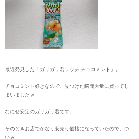
最近発見した「ガリガリ君リッチ チョコミント」。
チョコミント好きなので、見つけた瞬間大量に買ってし
まいましたｗ
なにせ安定のガリガリ君です。
そのときお店でかなり安売り価格になっていたので、つ
いｗ