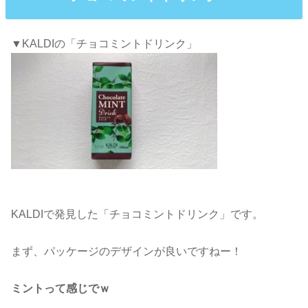
▼KALDIの「チョコミントドリンク」
KALDIで発見した「チョコミントドリンク」です。
まず、パッケージのデザインが良いですねー！
ミントって感じでｗ