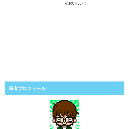
がおいしい！
筆者プロフィール