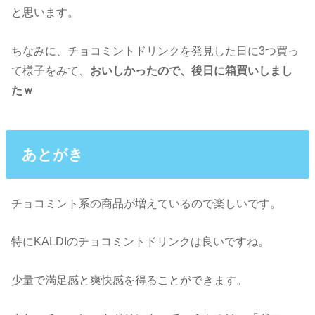
と思います。
ちなみに、チョコミントドリンクを発見した日に3つ買っ
て様子をみて、
おいしかったので、後日に箱買いしまし
たｗ
あとがき
チョコミント系の商品が増えているので楽しいです。
特にKALDIのチョコミントドリンクは良いですね。
少量で満足感と爽快感を得ることができます。