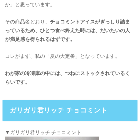
か」と思っています。
その商品名どおり、
チョコミントアイスがぎっしり詰ま
っているため、
ひとつ食べ終えた時には、だいたいの人
が
満足感を得られるはずです。
コレがまず、私の「夏の大定番」となっています。
わが家の冷凍庫の中には、つねに
ストックされているく
らいです。
ガリガリ君リッチ チョコミント
▼ガリガリ君リッチ チョコミント