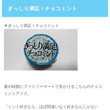
ぎっしり満足！チョコミント
▼ぎっしり満足！チョコミント
夏の時期にファミリーマートで見かけるこちらのチョコ
ミントアイス。
「ミント好きなら、ほぼ間違いなく好きなんじゃない