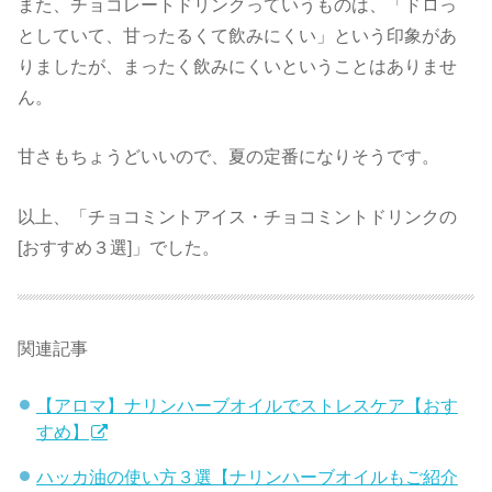
また、チョコレートドリンクっていうものは、「ドロっ
としていて、甘ったるくて飲みにくい」という印象があ
りましたが、まったく飲みにくいということはありませ
ん。
甘さもちょうどいいので、夏の定番になりそうです。
以上、「チョコミントアイス・チョコミントドリンクの
[おすすめ３選]」でした。
関連記事
【アロマ】ナリンハーブオイルでストレスケア【おす
すめ】
ハッカ油の使い方３選【ナリンハーブオイルもご紹介