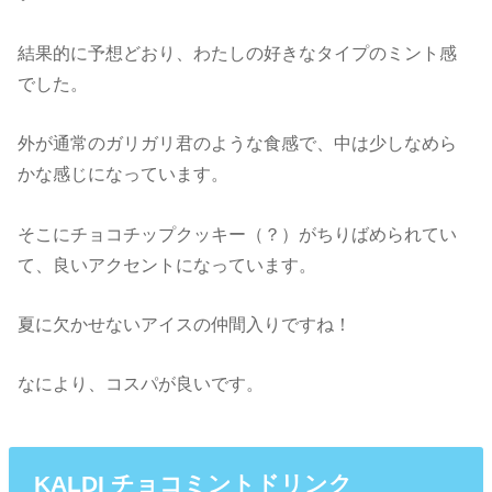
結果的に予想どおり、わたしの好きなタイプのミント感
でした。
外が通常のガリガリ君のような食感で、中は少しなめら
かな感じになっています。
そこにチョコチップクッキー（？）がちりばめられてい
て、良いアクセントになっています。
夏に欠かせないアイスの仲間入りですね！
なにより、コスパが良いです。
KALDI チョコミントドリンク