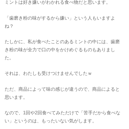
ミントは好き嫌いがわかれる食べ物だと思います。
「歯磨き粉の味がするから嫌い」という人もいますよ
ね？
たしかに、私が食べたことのあるミントの中には、歯磨
き粉の味が全力で口の中をかけめぐるものもありまし
た。
それは、わたしも受けつけませんでしたｗ
ただ、商品によって味の感じが違うので、商品によると
思います。
なので、1回や2回食べてみただけで「苦手だから食べな
い」というのは、もったいない気がします。