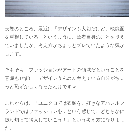
実際のところ、最近は「デザインも大切だけど、機能面
を重視している」というように、筆者自身のことを捉え
ていましたが、考え方がちょっとズレていたような気が
します。
そもそも、ファッションがアートの領域だということを
意識もせずに、デザインうんぬん考えている自分がちょ
っと恥ずかしくなったわけですｗ
これからは、「ユニクロでは衣類を、好きなアパレルブ
ランドではファッションを…という感じで、どちらかに
振り切って購入していこう！」という考え方になりまし
た。