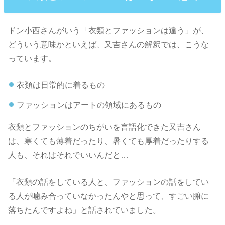
ドン小西さんがいう「衣類とファッションは違う」が、
どういう意味かといえば、又吉さんの解釈では、こうな
っています。
衣類は日常的に着るもの
ファッションはアートの領域にあるもの
衣類とファッションのちがいを言語化できた又吉さん
は、寒くても薄着だったり、暑くても厚着だったりする
人も、それはそれでいいんだと…
「衣類の話をしている人と、ファッションの話をしてい
る人が噛み合っていなかったんやと思って、すごい腑に
落ちたんですよね」と話されていました。