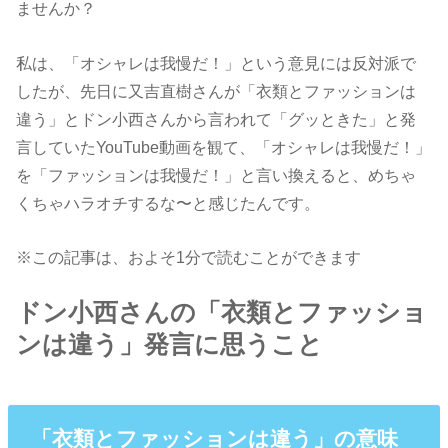
ませんか？
私は、「オシャレは我慢だ！」という意見には反対派で
したが、先日に又吉直樹さんが「衣類とファッションは
違う」とドン小西さんから言われて「グッときた」と発
言していたYouTube動画を観て、「オシャレは我慢だ！」
を「ファッションは我慢だ！」と言い換えると、めちゃ
くちゃハラオチするな〜と感じたんです。
※この記事は、およそ1分で読むことができます
ドン小西さんの「衣類とファッショ
ンは違う」発言に思うこと
「衣類とファッションは違う」の意味