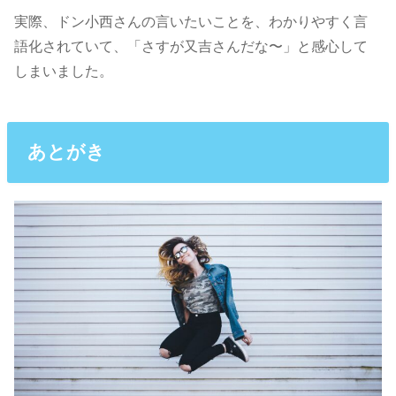
実際、ドン小西さんの言いたいことを、わかりやすく言
語化されていて、「さすが又吉さんだな〜」と感心して
しまいました。
あとがき