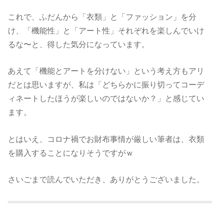
これで、ふだんから「衣類」と「ファッション」を分
け、「機能性」と「アート性」それぞれを楽しんでいけ
るな〜と、得した気分になっています。
あえて「機能とアートを分けない」という考え方もアリ
だとは思いますが、私は「どちらかに振り切ってコーデ
ィネートしたほうが楽しいのではないか？」と感じてい
ます。
とはいえ、コロナ禍でお財布事情が厳しい筆者は、衣類
を購入することになりそうですがｗ
さいごまで読んでいただき、ありがとうございました。