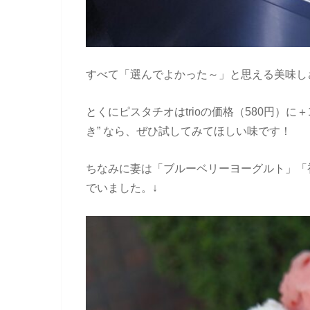
すべて「選んでよかった～」と思える美味し
とくにピスタチオはtrioの価格（580円）に
き” なら、ぜひ試してみてほしい味です！
ちなみに妻は「ブルーベリーヨーグルト」「
でいました。↓