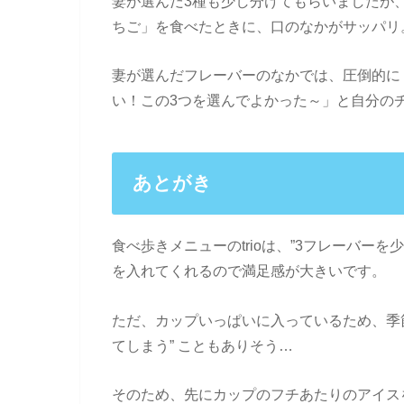
妻が選んだ3種も少し分けてもらいましたが
ちご」を食べたときに、口のなかがサッパリ
妻が選んだフレーバーのなかでは、圧倒的に
い！この3つを選んでよかった～」と自分の
あとがき
食べ歩きメニューのtrioは、”3フレーバー
を入れてくれるので満足感が大きいです。
ただ、カップいっぱいに入っているため、季
てしまう” こともありそう…
そのため、先にカップのフチあたりのアイス