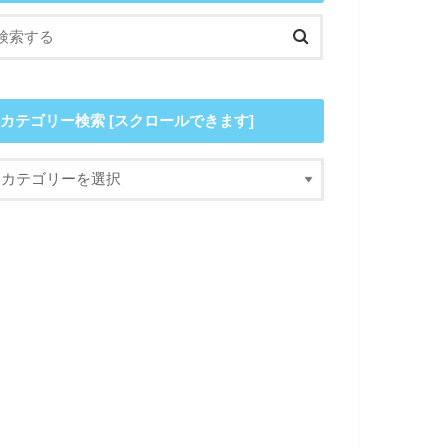
カテゴリー検索 [スクロールできます]