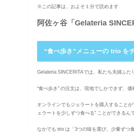
※この記事は、およそ１分で読めます
阿佐ヶ谷「Gelateria S
“食べ歩き”メニューの trio 
Gelateria SINCERITAでは、私たち夫婦ふた
“食べ歩き” の注文は、現地でしかできず、価格
オンラインでもジェラートを購入することが
ェラートを少しずつ食べる” ことができるん
なかでも trio は「3つの味を選び、少量