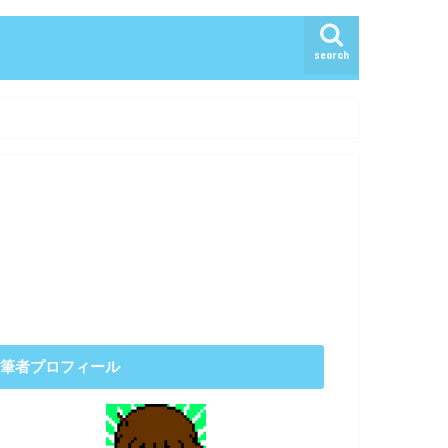
search
筆者プロフィール