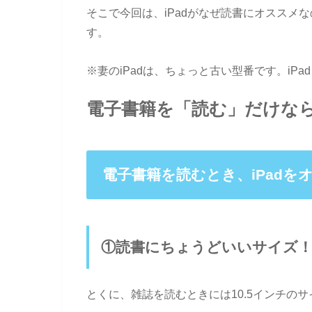
そこで今回は、iPadがなぜ読書にオススメなの
す。
※妻のiPadは、ちょっと古い型番です。iPa
電子書籍を「読む」だけなら
電子書籍を読むとき、iPadを
①読書にちょうどいいサイズ
とくに、雑誌を読むときには10.5インチの