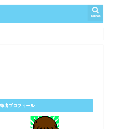
search
筆者プロフィール