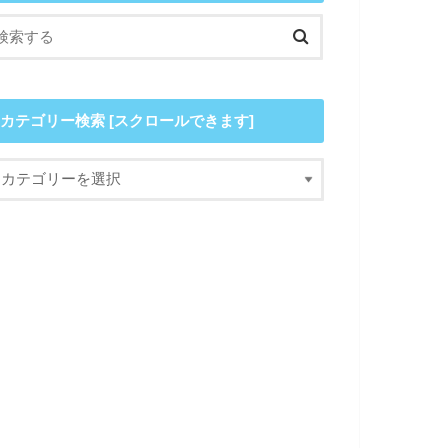
カテゴリー検索 [スクロールできます]