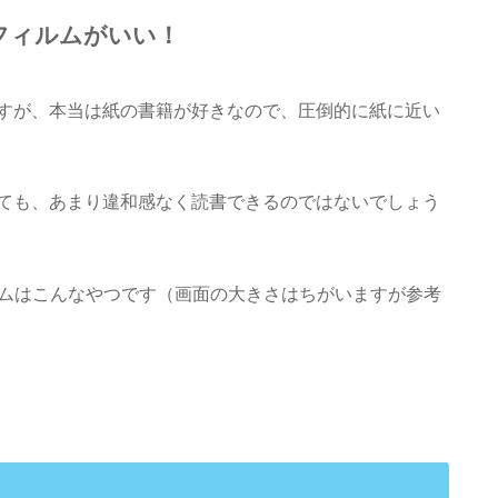
面フィルムがいい！
すが、本当は紙の書籍が好きなので、圧倒的に紙に近い
ても、あまり違和感なく読書できるのではないでしょう
ルムはこんなやつです（画面の大きさはちがいますが参考