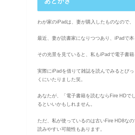
あとがき
わが家のiPadは、妻が購入したものなので
最近、妻が読書家になりつつあり、iPadで
その光景を見ていると、私もiPadで電子書
実際にiPadを借りて雑誌を読んでみるとび
くにいたりました笑。
あなたが、「電子書籍を読むならFire HD
るといいかもしれません。
ただ、私が使っているのは古いFire HD8な
読みやすい可能性もあります。