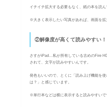
イチイチ拡大する必要もなく、紙の本を読ん
※大きく表示したい写真があれば、画面を拡
②解像度が高くて読みやすい！
さすがiPad…私が所有している古めのFir
されて、文字が読みやすいんです。
発色もいいので、とくに「読み上げ機能を使わ
は？」と感じています。
※単行本などは横に表示すると読みやすいで