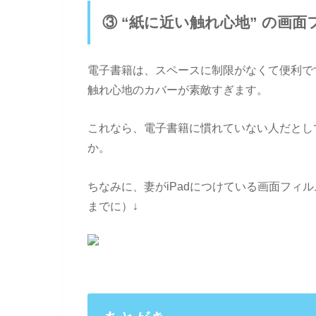
③ “紙に近い触れ心地” の画
電子書籍は、スペースに制限がなくて便利で
触れ心地のカバーが素敵すぎます。
これなら、電子書籍に慣れていない人だとし
か。
ちなみに、妻がiPadにつけている画面フィ
までに）↓