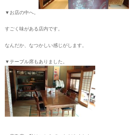
▼お店の中へ。
すごく味がある店内です。
なんだか、なつかしい感じがします。
▼テーブル席もありました。