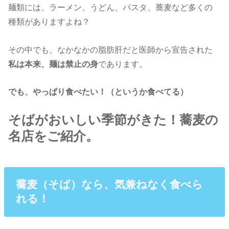
麺類には、ラーメン、うどん、パスタ、蕎麦など多くの
種類がありますよね？
その中でも、なかなかの脂肪肝だと医師から宣告された
私は本来、麺は禁止の身
であります。
でも、やっぱり食べたい！（というか食べてる）
そばがおいしい季節がきた！蕎麦の
名店をご紹介。
蕎麦（そば）なら、気兼ねなく食べら
れる！