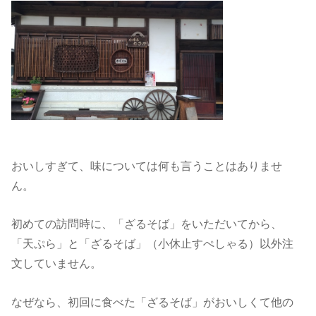
おいしすぎて、味については何も言うことはありませ
ん。
初めての訪問時に、「ざるそば」をいただいてから、
「天ぷら」と「ざるそば」（小休止すぺしゃる）以外注
文していません。
なぜなら、初回に食べた「ざるそば」がおいしくて他の