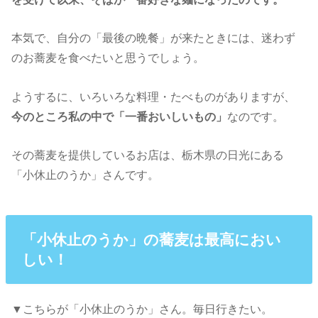
本気で、自分の「最後の晩餐」が来たときには、迷わず
のお蕎麦を食べたいと思うでしょう。
ようするに、いろいろな料理・たべものがありますが、
今のところ私の中で「一番おいしいもの」
なのです。
その蕎麦を提供しているお店は、栃木県の日光にある
「小休止のうか」さんです。
「小休止のうか」の蕎麦は最高におい
しい！
▼こちらが「小休止のうか」さん。毎日行きたい。