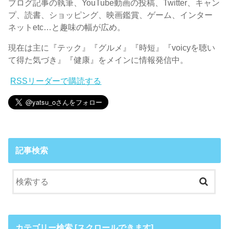
ブログ記事の執筆、YouTube動画の投稿、Twitter、キャン
プ、読書、ショッピング、映画鑑賞、ゲーム、インター
ネットetc…と趣味の幅が広め。
現在は主に『テック』『グルメ』『時短』『voicyを聴い
て得た気づき』『健康』をメインに情報発信中。
RSSリーダーで購読する
記事検索
カテゴリー検索 [スクロールできます]