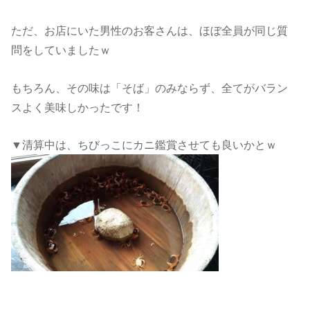
ただ、お店にいた男性のお客さんは、ほぼ全員が同じ質
問をしていましたｗ
もちろん、その味は「そば」のみならず、全てがバラン
スよく美味しかったです！
▼清算中は、ちびっこにカニ鑑賞させても良いかとｗ