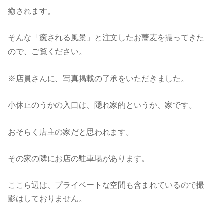
癒されます。
そんな「癒される風景」と注文したお蕎麦を撮ってきた
ので、ご覧ください。
※店員さんに、写真掲載の了承をいただきました。
小休止のうかの入口は、隠れ家的というか、家です。
おそらく店主の家だと思われます。
その家の隣にお店の駐車場があります。
ここら辺は、プライベートな空間も含まれているので撮
影はしておりません。