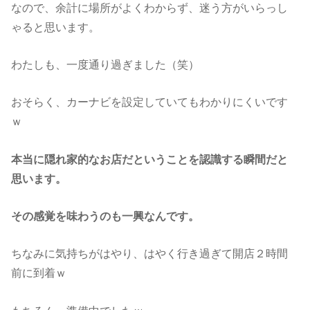
なので、余計に場所がよくわからず、迷う方がいらっし
ゃると思います。
わたしも、一度通り過ぎました（笑）
おそらく、カーナビを設定していてもわかりにくいです
ｗ
本当に隠れ家的なお店だということを認識する瞬間
だと
思います。
その感覚を味わうのも一興なんです。
ちなみに気持ちがはやり、はやく行き過ぎて開店２時間
前に到着ｗ