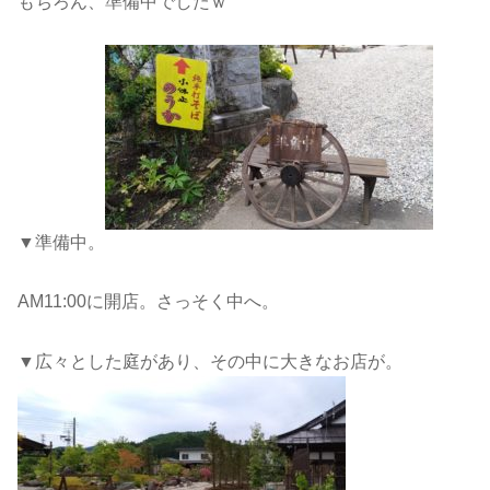
もちろん、準備中でしたｗ
▼準備中。
AM11:00に開店。さっそく中へ。
▼広々とした庭があり、その中に大きなお店が。