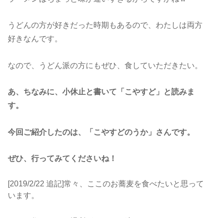
うどんの方が好きだった時期もあるので、わたしは両方
好きなんです。
なので、うどん派の方にもぜひ、食していただきたい。
あ、ちなみに、小休止と書いて「こやすど」と読みま
す。
今回ご紹介したのは、「こやすどのうか」さんです。
ぜひ、行ってみてくださいね！
[2019/2/22 追記]常々、ここのお蕎麦を食べたいと思って
います。