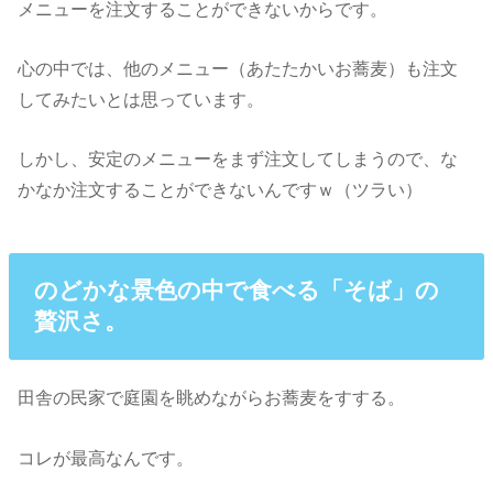
メニューを注文することができないからです。
心の中では、他のメニュー（あたたかいお蕎麦）も注文
してみたいとは思っています。
しかし、安定のメニューをまず注文してしまうので、な
かなか注文することができないんですｗ（ツラい）
のどかな景色の中で食べる「そば」の
贅沢さ。
田舎の民家で庭園を眺めながらお蕎麦をすする。
コレが最高なんです。