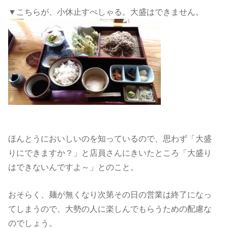
▼こちらが、小休止すぺしゃる。大盛はできません。
ほんとうにおいしいのを知っているので、思わず「大盛
りにできますか？」と店員さんにきいたところ「大盛り
はできないんですよ～」とのこと。
おそらく、麺が無くなり次第その日の営業は終了になっ
てしまうので、大勢の人に楽しんでもらうための配慮な
のでしょう。