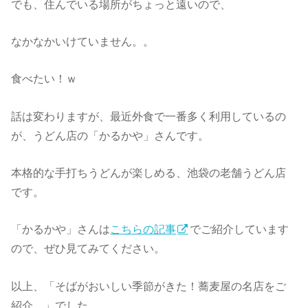
でも、住んでいる場所がちょっと遠いので、
なかなかいけていません。。
食べたい！ｗ
話は変わりますが、最近外食で一番多く利用しているの
が、うどん店の「かるかや」さんです。
本格的な手打ちうどんが楽しめる、池袋の老舗うどん店
です。
「かるかや」さんは
こちらの記事
でご紹介しています
ので、ぜひ見てみてください。
以上、「そばがおいしい季節がきた！蕎麦屋の名店をご
紹介。」でした。