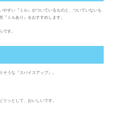
いやすい『ミル』がついているものと、ついていないも
然『ミルあり』をおすすめします。
らです。
りそうな『スパイスアップ』。
ピリッとして、おいしいです。
。