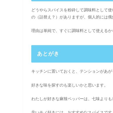
どうやらスパイスを粉砕して調味料として使
の（詰替え？）がありますが、個人的には俄
理由は単純で、すぐに調味料として使えるか
あとがき
キッチンに置いておくと、テンションがあが
好きな味を探すのも楽しいかと思います。
わたしが好きな麻辣ペッパーは、七味よりも
辛いモノ好きには、おすすめなスパイスです