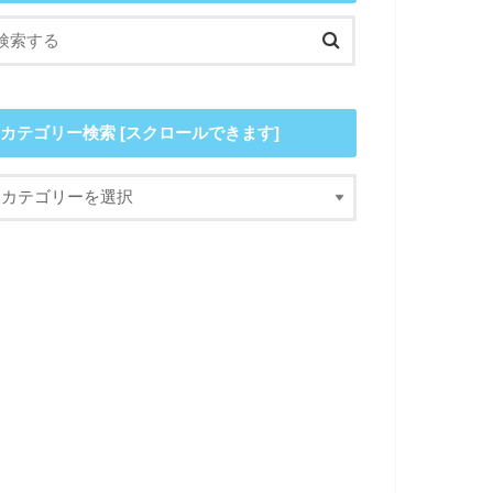
カテゴリー検索 [スクロールできます]