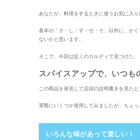
あなたが、料理をするときに使うお気に入り
基本の「さ・し・す・せ・そ」以外に、かく
ないかと思います。
そこで、今回は近くのカルディで見つけた、
スパイスアップで、いつも
この商品を発見して店頭の説明書きを見たと
実際にいくつか使用してみましたが、ちょっ
いろんな味があって楽しい！