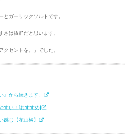
ーとガーリックソルトです。
すさは抜群だと思います。
アクセントを。」でした。
い』から続きます。
すい！[おすすめ]
い感じ【花山椒】