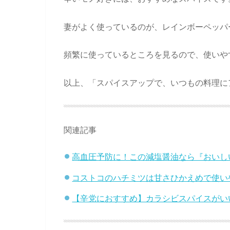
妻がよく使っているのが、レインボーペッパ
頻繁に使っているところを見るので、使いや
以上、「スパイスアップで、いつもの料理に
関連記事
高血圧予防に！この減塩醤油なら『おいし
コストコのハチミツは甘さひかえめで使いや
【辛党におすすめ】カラシビスパイスがい