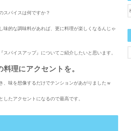
のスパイスは何ですか？
し味的な調味料があれば、更に料理が楽しくなるんじゃ
『スパイスアップ』についてご紹介したいと思います。
の料理にアクセントを。
き、味を想像するだけでテンションがあがりましたｗ
としたアクセントになるので最高です。