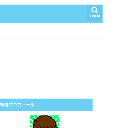
search
筆者プロフィール