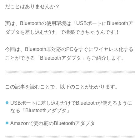
だことはありませんか？
実は、Bluetoothの使用環境は「USBポートにBluetoothア
ダプタを差し込むだけ」で構築できちゃうんです！
今回は、Bluetooth非対応のPCをすぐにワイヤレス化する
ことができる「Bluetoothアダプタ」をご紹介します。
この記事を読むことで、以下のことがわかります。
USBポートに差し込むだけでBluetoothが使えるように
なる「Bluetoothアダプタ」
Amazonで売れ筋のBluetoothアダプタ