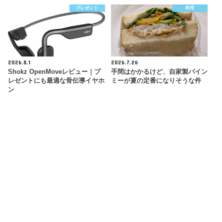
プレゼント
料理
2026.8.1
2026.7.26
Shokz OpenMoveレビュー｜プ
手間はかかるけど、自家製バイン
レゼントにも最適な骨伝導イヤホ
ミーが夏の定番になりそうな件
ン