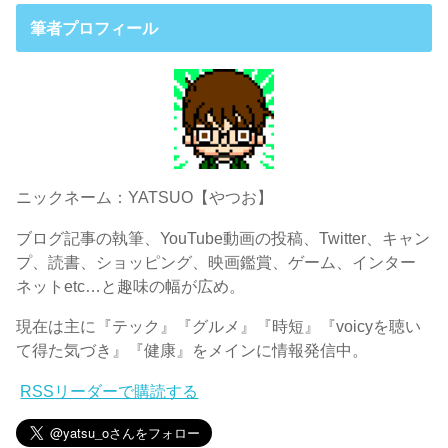
筆者プロフィール
ニックネーム：YATSUO【やつお】
ブログ記事の執筆、YouTube動画の投稿、Twitter、キャン
プ、読書、ショッピング、映画鑑賞、ゲーム、インター
ネットetc…と趣味の幅が広め。
現在は主に『テック』『グルメ』『時短』『voicyを聴い
て得た気づき』『健康』をメインに情報発信中。
RSSリーダーで購読する