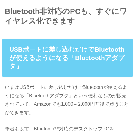
Bluetooth非対応のPCも、すぐにワ
イヤレス化できます
USBポートに差し込むだけでBluetooth
が使えるようになる「Bluetoothアダプ
タ」
いまはUSBポートに差し込むだけでBluetoothが使えるよ
うになる「Bluetoothアダプタ」という便利なものが販売
されていて、Amazonでも1,000～2,000円前後で買うこと
ができます。
筆者も以前、Bluetooth非対応のデスクトップPCを