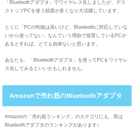
「Bluetoothアダプタ」でワイヤレス化しましたが、デス
クトップPCを使う頻度が多くなり大活躍しています。
とくに「PCの性能は高いけど、Bluetoothに対応していな
いから使ってない」なんていう理由で放置しているPCが
あるとすれば、とても勿体ないと思います。
あなたも、「Bluetoothアダプタ」を使ってPCをワイヤレ
ス化してみるといいかもしれません。
Amazonで売れ筋のBluetoothアダプタ
Amazonの「売れ筋ランキング」のカテゴリにも、実は
Bluetoothアダプタのランキングがあります↓