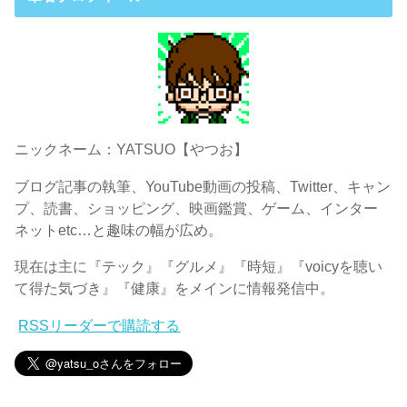
ニックネーム：YATSUO【やつお】
ブログ記事の執筆、YouTube動画の投稿、Twitter、キャン
プ、読書、ショッピング、映画鑑賞、ゲーム、インター
ネットetc…と趣味の幅が広め。
現在は主に『テック』『グルメ』『時短』『voicyを聴い
て得た気づき』『健康』をメインに情報発信中。
RSSリーダーで購読する