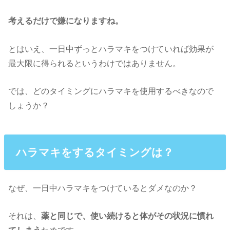
考えるだけで嫌になりますね。
とはいえ、一日中ずっとハラマキをつけていれば効果が
最大限に得られるというわけではありません。
では、どのタイミングにハラマキを使用するべきなので
しょうか？
ハラマキをするタイミングは？
なぜ、一日中ハラマキをつけているとダメなのか？
それは、
薬と同じで、使い続けると体がその状況に
慣れ