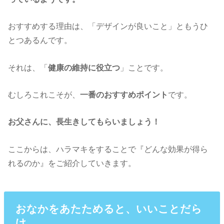
おすすめする理由は、「デザインが良いこと」ともうひ
とつあるんです。
それは、「
健康の維持に役立つ
」ことです。
むしろこれこそが、
一番のおすすめポイント
です。
お父さんに、長生きしてもらいましょう！
ここからは、ハラマキをすることで『どんな効果が得ら
れるのか』をご紹介していきます。
おなかをあたためると、いいことだら
け。