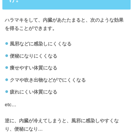
ハラマキをして、内臓があたたまると、次のような
効果
を得ることができます。
風邪などに感染しにくくなる
便秘になりにくくなる
痩せやすい体質になる
クマや吹き出物などがでにくくなる
疲れにくい体質になる
etc…
逆に、内臓が冷えてしまうと、風邪に感染しやすくな
り、便秘になり…