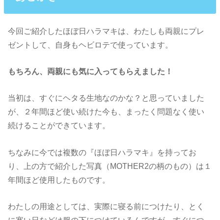
今回ご紹介したほぼ日ハラマキは、わたしも両親にプレ
ゼントして、自身もヘビロテで使っています。
もちろん、両親にも気に入ってもらえました！
当初は、すぐにヘタる生地なのかな？と思っていました
が、２年間ほど使い続けた今も、まったく問題なく使い
続けることができています。
ちなみに今では複数の『ほぼ日ハラマキ』を持ってお
り、上の方で紹介した写真（MOTHER2の柄のもの）は１
年間ほど使用したものです。
わたしの用途としては、実際に寝る前につけたり、とく