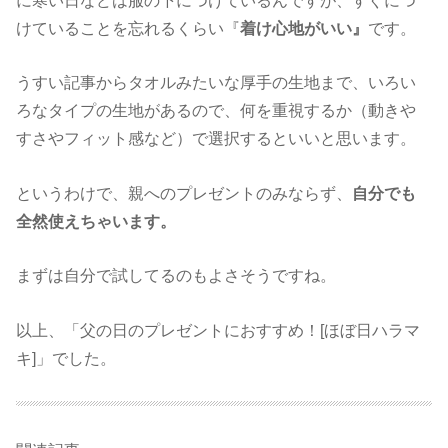
に寒い日などは服の下につけているんですが、すぐにつ
けていることを忘れるくらい『
着け心地がいい』
です。
うすい記事からタオルみたいな厚手の生地まで、いろい
ろなタイプの生地があるので、何を重視するか（動きや
すさやフィット感など）で選択するといいと思います。
というわけで、親へのプレゼントのみならず、
自分でも
全然使えちゃいます。
まずは自分で試してるのもよさそうですね。
以上、「父の日のプレゼントにおすすめ！[ほぼ日ハラマ
キ]」でした。