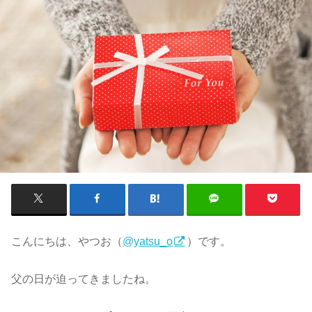
こんにちは、やつお（
@yatsu_o
）です。
父の日が迫ってきましたね。