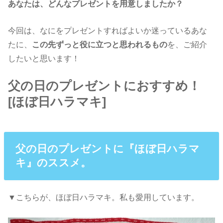
あなたは、どんなプレゼントを用意しましたか？
今回は、なにをプレゼントすればよいか迷っているあな
たに、
この先ずっと役に立つと思われるもの
を、ご紹介
したいと思います！
父の日のプレゼントにおすすめ！
[ほぼ日ハラマキ]
父の日のプレゼントに『ほぼ日ハラマ
キ』のススメ。
▼こちらが、ほぼ日ハラマキ。私も愛用しています。