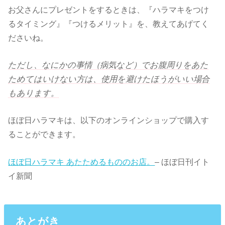
お父さんにプレゼントをするときは、『ハラマキをつけ
るタイミング』『つけるメリット』を、教えてあげてく
ださいね。
ただし、なにかの事情（病気など）でお腹周りをあた
ため
てはいけない方は、使用を避けたほうがいい場合
もあります。
ほぼ日ハラマキは、以下のオンラインショップで購入す
ることができます。
ほぼ日ハラマキ あたためるもののお店。
– ほぼ日刊イト
イ新聞
あとがき